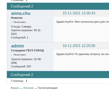
Сообщений 2
anna.chu
15-11-2021 13:30:43
Новичок
Здравствуйте. Мне назначена дата для го
Неактивен
Откуда:
Самара
Зарегистрирован:
09-11-
2021
Сообщений:
1
admin
18-11-2021 12:20:36
Сотрудник ГБУЗ СОКОД
Здравствуйте! По данному вопросу вы мож
Неактивен
Зарегистрирован:
22-08-
2006
Сообщений:
507
Сообщений 2
Страницы
1
Форум
→
Лечение
→
Госпитализация