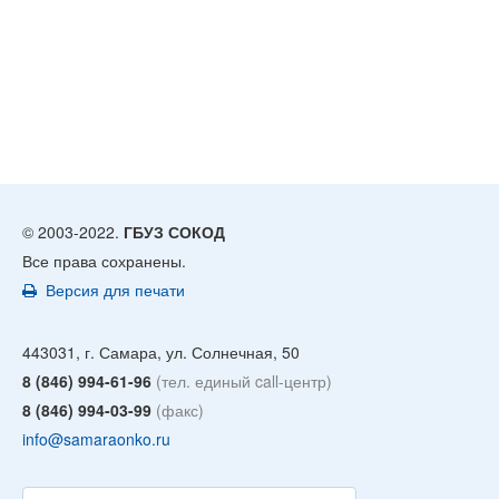
© 2003-2022.
ГБУЗ СОКОД
Все права сохранены.
Версия для печати
443031, г. Самара, ул. Солнечная, 50
8 (846) 994-61-96
(тел. единый call-центр)
8 (846) 994-03-99
(факс)
info@samaraonko.ru