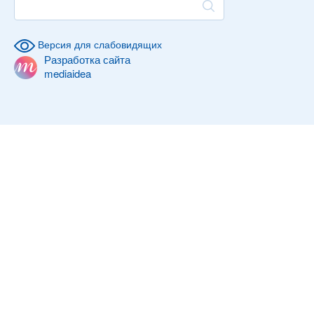
Версия для слабовидящих
Разработка сайта
mediaidea