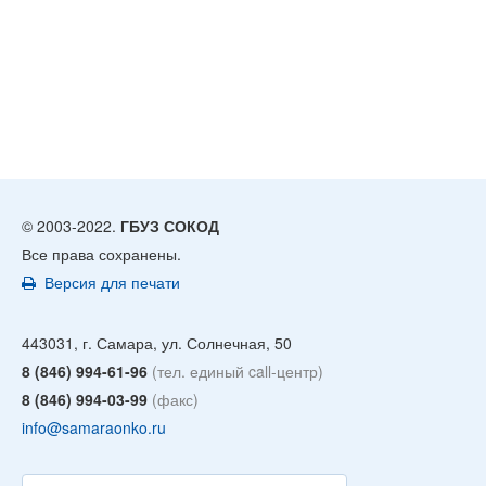
© 2003-2022.
ГБУЗ СОКОД
Все права сохранены.
Версия для печати
443031, г. Самара, ул. Солнечная, 50
8 (846) 994-61-96
(тел. единый call-центр)
8 (846) 994-03-99
(факс)
info@samaraonko.ru