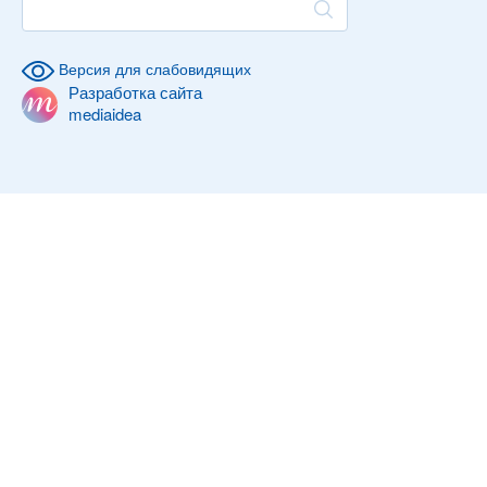
Версия для слабовидящих
Разработка сайта
mediaidea