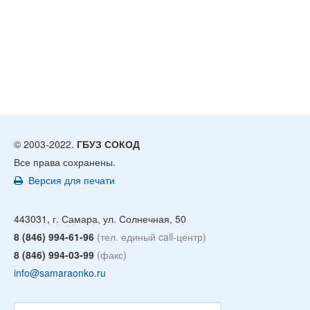
© 2003-2022.
ГБУЗ СОКОД
Все права сохранены.
Версия для печати
443031, г. Самара, ул. Солнечная, 50
8 (846) 994-61-96
(тел. единый call-центр)
8 (846) 994-03-99
(факс)
info@samaraonko.ru