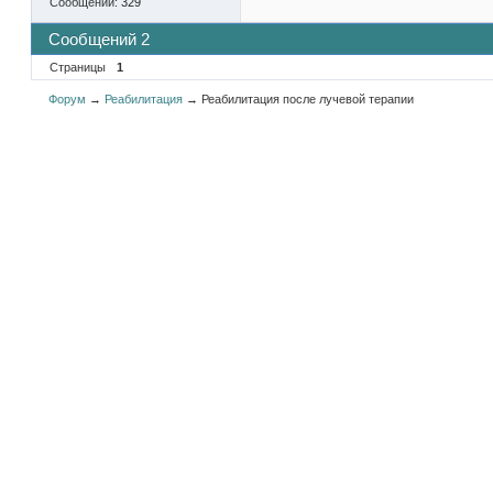
Сообщений:
329
Сообщений 2
Страницы
1
Форум
→
Реабилитация
→
Реабилитация после лучевой терапии