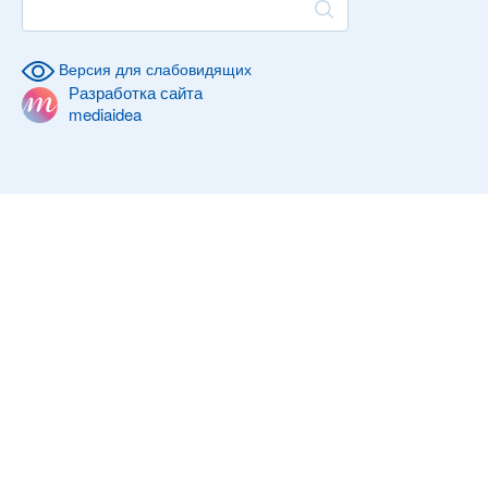
Версия для слабовидящих
Разработка сайта
mediaidea