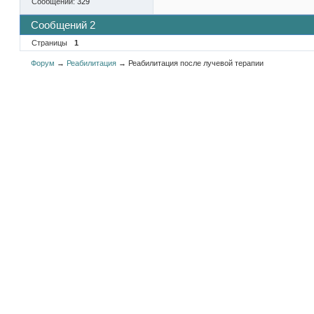
Сообщений:
329
Сообщений 2
Страницы
1
Форум
→
Реабилитация
→
Реабилитация после лучевой терапии