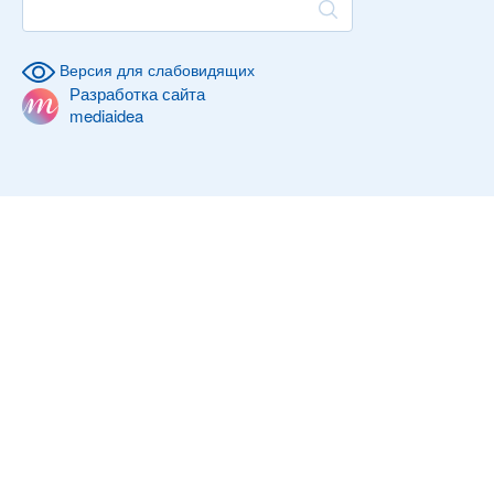
Версия для слабовидящих
Разработка сайта
mediaidea