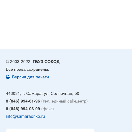
© 2003-2022.
ГБУЗ СОКОД
Все права сохранены.
Версия для печати
443031, г. Самара, ул. Солнечная, 50
8 (846) 994-61-96
(тел. единый call-центр)
8 (846) 994-03-99
(факс)
info@samaraonko.ru