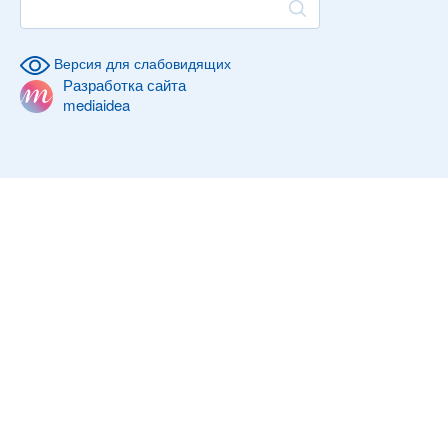
Версия для слабовидящих
Разработка сайта
mediaidea