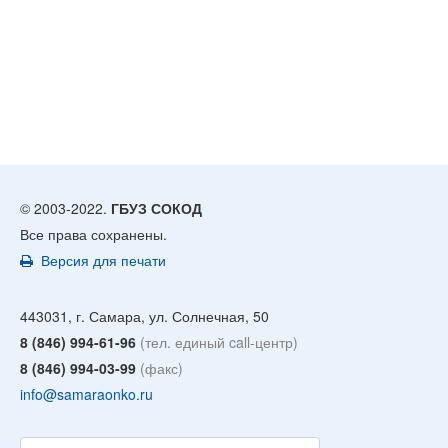
© 2003-2022.
ГБУЗ СОКОД
Все права сохранены.
Версия для печати
443031, г. Самара, ул. Солнечная, 50
8 (846) 994-61-96
(тел. единый call-центр)
8 (846) 994-03-99
(факс)
info@samaraonko.ru