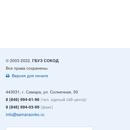
© 2003-2022.
ГБУЗ СОКОД
Все права сохранены.
Версия для печати
443031, г. Самара, ул. Солнечная, 50
8 (846) 994-61-96
(тел. единый call-центр)
8 (846) 994-03-99
(факс)
info@samaraonko.ru