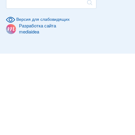
Версия для слабовидящих
Разработка сайта
mediaidea