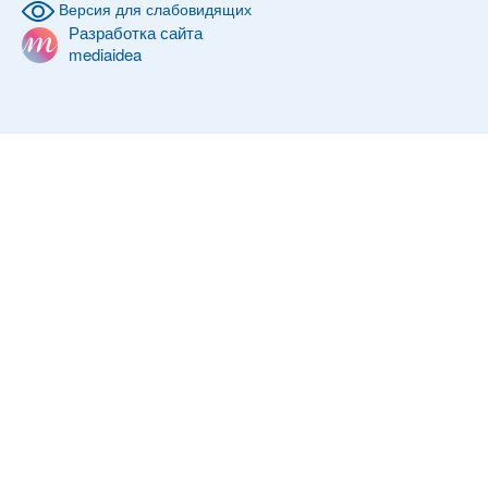
Версия для слабовидящих
Разработка сайта
mediaidea