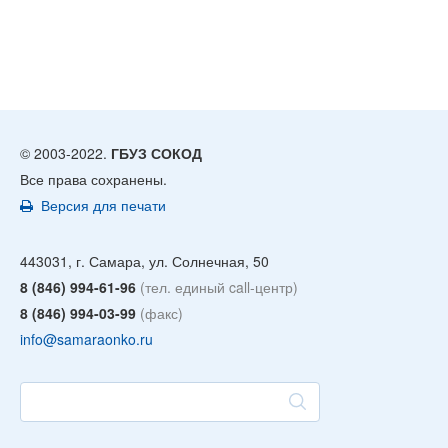
© 2003-2022.
ГБУЗ СОКОД
Все права сохранены.
Версия для печати
443031, г. Самара, ул. Солнечная, 50
8 (846) 994-61-96
(тел. единый call-центр)
8 (846) 994-03-99
(факс)
info@samaraonko.ru