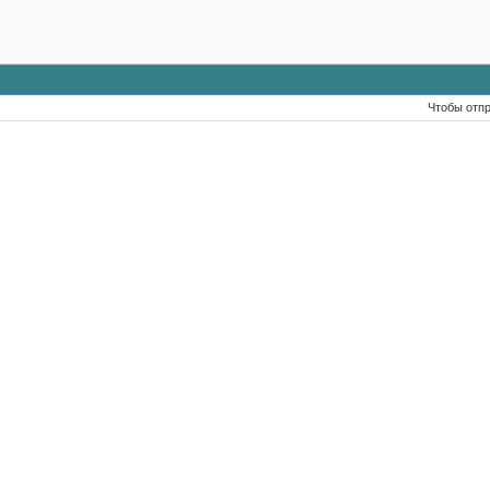
Чтобы отп