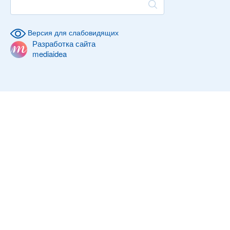
Версия для слабовидящих
Разработка сайта
mediaidea