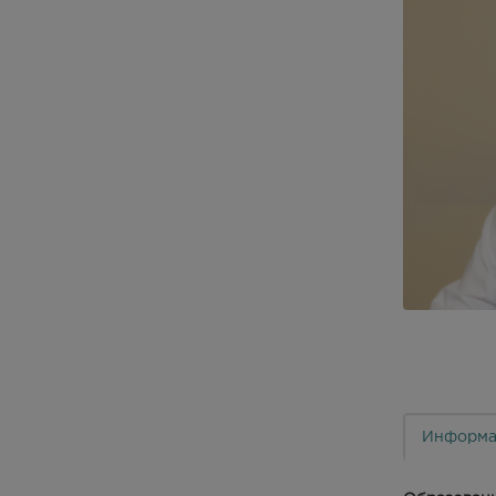
Информа