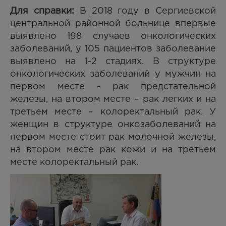
Для справки:
В 2018 году в Сергиевской
центральной районной больнице впервые
выявлено 198 случаев онкологических
заболеваний, у 105 пациентов заболевание
выявлено на 1-2 стадиях. В структуре
онкологических заболеваний у мужчин на
первом месте - рак предстательной
железы, на втором месте – рак легких и на
третьем месте – колоректальный рак. У
женщин в структуре онкозаболеваний на
первом месте стоит рак молочной железы,
на втором месте рак кожи и на третьем
месте колоректальный рак.