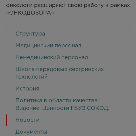
онкологи расширяют свою работу в рамках
«ОНКОДОЗОРА»
Структура
Медицинский персонал
Немедицинский персонал
Школа передовых сестринских
технологий
История
Политика в области качества:
Видение, Ценности ГБУЗ СОКОД.
Новости
Документы