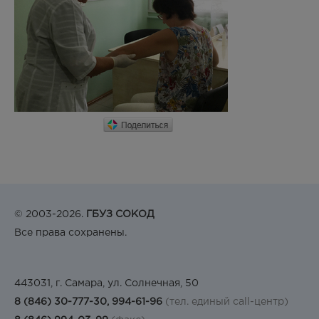
© 2003-2026.
ГБУЗ СОКОД
Все права сохранены.
443031, г. Самара, ул. Солнечная, 50
8 (846) 30-777-30, 994-61-96
(тел. единый call-центр)