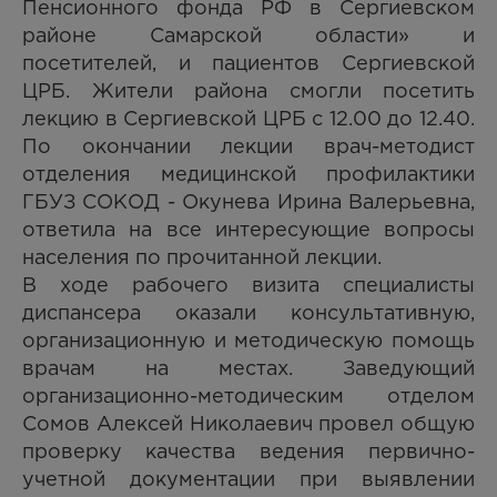
Пенсионного фонда РФ в Сергиевском
районе Самарской области» и
посетителей, и пациентов Сергиевской
ЦРБ. Жители района смогли посетить
лекцию в Сергиевской ЦРБ с 12.00 до 12.40.
По окончании лекции врач-методист
отделения медицинской профилактики
ГБУЗ СОКОД - Окунева Ирина Валерьевна,
ответила на все интересующие вопросы
населения по прочитанной лекции.
В ходе рабочего визита специалисты
диспансера оказали консультативную,
организационную и методическую помощь
врачам на местах. Заведующий
организационно-методическим отделом
Сомов Алексей Николаевич провел общую
проверку качества ведения первично-
учетной документации при выявлении