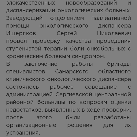
злокачественных новообразований и
диспансеризации онкологических больных.
Заведующий отделением паллиативной
помощи онкологического диспансера
Ищеряков Сергей Николаевич
провел проверку качества проведения
ступенчатой терапии боли онкобольных с
хроническим болевым синдромом.
В заключение работы бригады
специалистов Самарского областного
клинического онкологического диспансера
состоялось рабочее совещание с
администрацией Сергиевской центральной
районной больницы по вопросам оценки
недостатков, выявленных в ходе проверки,
после этого были разработаны
организационные решения для их
устранения.