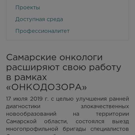
Проекты
Доступная среда
Профессионалитет
Самарские онкологи
расширяют свою работу
в рамках
«ОНКОДОЗОРА»
17 июля 2019 г. с целью улучшения ранней
диагностики злокачественных
новообразований на территории
Самарской области, состоялся выезд
многопрофильной бригады специалистов