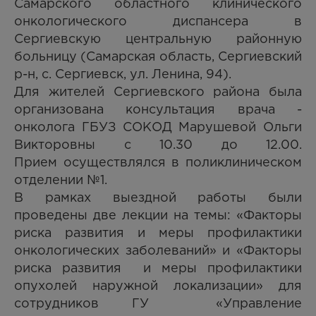
Самарского областного клинического
онкологического диспансера в
Сергиевскую центральную районную
больницу (Самарская область, Сергиевский
р-н, с. Сергиевск, ул. Ленина, 94).
Для жителей Сергиевского района была
организована консультация врача -
онколога ГБУЗ СОКОД Марушевой Ольги
Викторовны с 10.30 до 12.00.
Прием осуществлялся в поликлиническом
отделении №1.
В рамках выездной работы были
проведены две лекции на темы: «Факторы
риска развития и меры профилактики
онкологических заболеваний» и «Факторы
риска развития и меры профилактики
опухолей наружной локализации» для
сотрудников ГУ «Управление