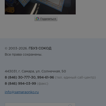
© 2003-2026.
ГБУЗ СОКОД
Все права сохранены.
443031, г. Самара, ул. Солнечная, 50
8 (846) 30-777-30, 994-61-96
(тел. единый call-центр)
8 (846) 994-03-99
(факс)
info@samaraonko.ru