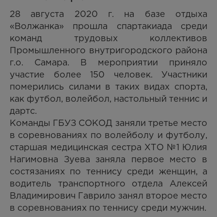
28 августа 2020 г. на базе отдыха
«Волжанка» прошла спартакиада среди
команд трудовых коллективов
Промышленного внутригородского района
г.о. Самара. В мероприятии приняло
участие более 150 человек. Участники
померились силами в таких видах спорта,
как футбол, волейбол, настольный теннис и
дартс.
Команды ГБУЗ СОКОД заняли третье место
в соревнованиях по волейболу и футболу,
старшая медицинская сестра ХТО №1 Юлия
Нагимовна Зуева заняла первое место в
состязаниях по теннису среди женщин, а
водитель транспортного отдела Алексей
Владимирович Гаврило занял второе место
в соревнованиях по теннису среди мужчин.