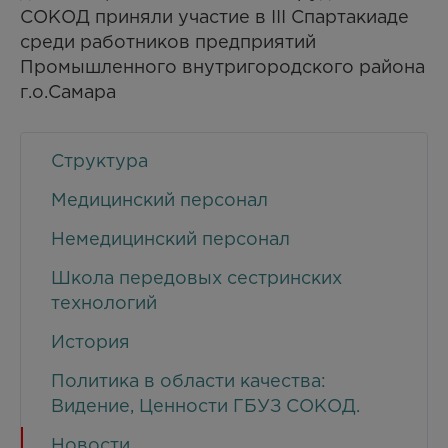
СОКОД приняли участие в III Спартакиаде
среди работников предприятий
Промышленного внутригородского района
г.о.Самара
Структура
Медицинский персонал
Немедицинский персонал
Школа передовых сестринских
технологий
История
Политика в области качества:
Видение, Ценности ГБУЗ СОКОД.
Новости