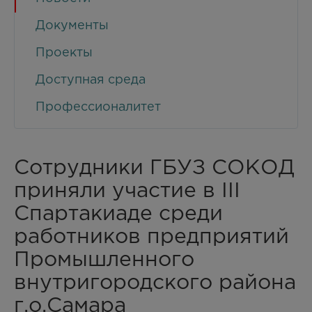
Документы
Проекты
Доступная среда
Профессионалитет
Сотрудники ГБУЗ СОКОД
приняли участие в III
Спартакиаде среди
работников предприятий
Промышленного
внутригородского района
г.о.Самара