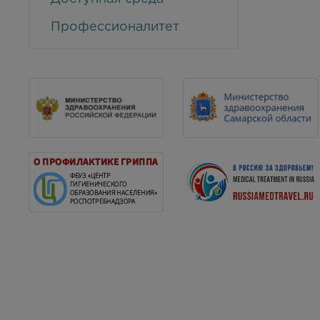
Профессионалитет