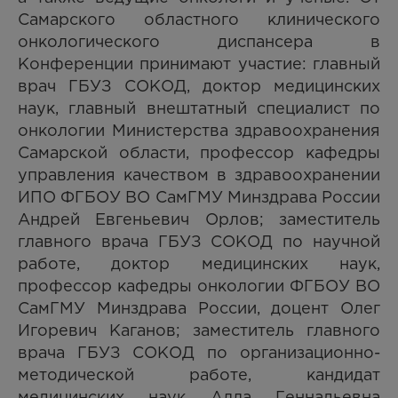
Самарского областного клинического
онкологического диспансера в
Конференции принимают участие: главный
врач ГБУЗ СОКОД, доктор медицинских
наук, главный внештатный специалист по
онкологии Министерства здравоохранения
Самарской области, профессор кафедры
управления качеством в здравоохранении
ИПО ФГБОУ ВО СамГМУ Минздрава России
Андрей Евгеньевич Орлов; заместитель
главного врача ГБУЗ СОКОД по научной
работе, доктор медицинских наук,
профессор кафедры онкологии ФГБОУ ВО
СамГМУ Минздрава России, доцент Олег
Игоревич Каганов; заместитель главного
врача ГБУЗ СОКОД по организационно-
методической работе, кандидат
медицинских наук Алла Геннадьевна