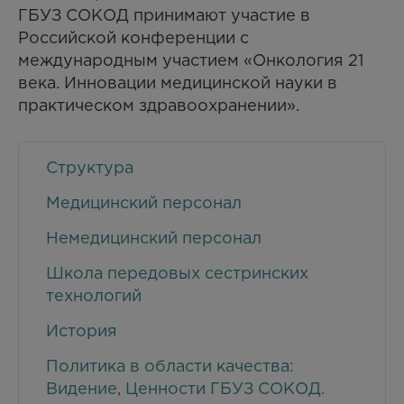
ГБУЗ СОКОД принимают участие в
Российской конференции с
международным участием «Онкология 21
века. Инновации медицинской науки в
практическом здравоохранении».
Структура
Медицинский персонал
Немедицинский персонал
Школа передовых сестринских
технологий
История
Политика в области качества:
Видение, Ценности ГБУЗ СОКОД.