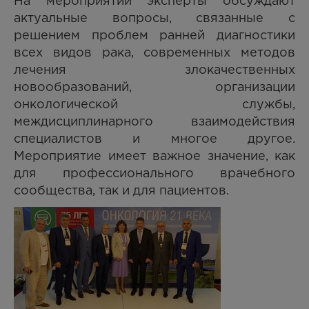
На мероприятии эксперты обсуждают
актуальные вопросы, связанные с
решением проблем ранней диагностики
всех видов рака, современных методов
лечения злокачественных
новообразований, организации
онкологической службы,
междисциплинарного взаимодействия
специалистов и многое другое.
Мероприятие имеет важное значение, как
для профессионального врачебного
сообщества, так и для пациентов.