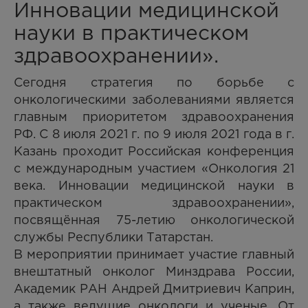
Инновации медицинской
науки в практическом
здравоохранении».
Сегодня стратегия по борьбе с
онкологическими заболеваниями является
главным приоритетом здравоохранения
РФ. С 8 июля 2021 г. по 9 июля 2021 года в г.
Казань проходит Российская конференция
с международным участием «Онкология 21
века. Инновации медицинской науки в
практическом здравоохранении»,
посвящённая 75-летию онкологической
службы Республики Татарстан.
В мероприятии принимает участие главный
внештатный онколог Минздрава России,
Академик РАН Андрей Дмитриевич Каприн,
а также ведущие онкологи и ученые. От