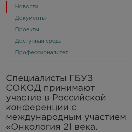
Новости
Документы
Проекты
Доступная среда
Профессионалитет
Специалисты ГБУЗ
СОКОД принимают
участие в Российской
конференции с
международным участием
«Онкология 21 века.