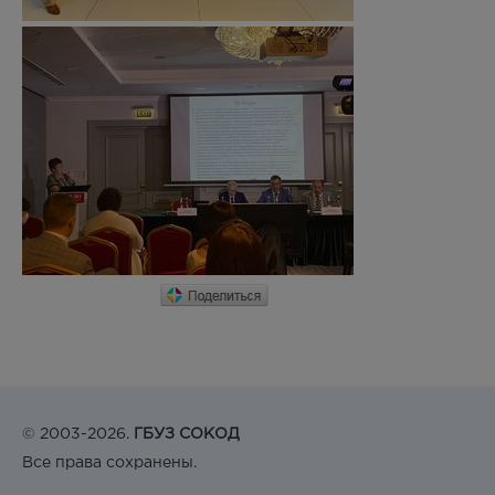
© 2003-2026.
ГБУЗ СОКОД
Все права сохранены.