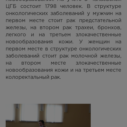
ЦГБ состоит 1798 человек. В структуре
онкологических заболеваний у мужчин на
первом месте стоит рак предстательной
железы, на втором рак трахеи, бронхов,
легкого и на третьем злокачественные
новообразования кожи. У женщин на
первом месте в структуре онкологических
заболеваний стоит рак молочной железы,
на втором месте злокачественные
новообразования кожи и на третьем месте
колоректальный рак.