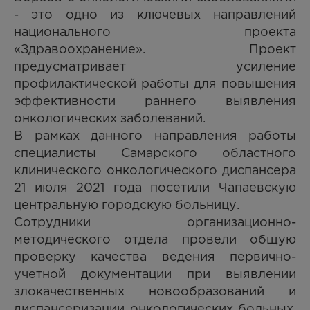
- это одно из ключевых направлений
национального проекта
«Здравоохранение». Проект
предусматривает усиление
профилактической работы для повышения
эффективности раннего выявления
онкологических заболеваний.
В рамках данного направления работы
специалисты Самарского областного
клинического онкологического диспансера
21 июля 2021 года посетили Чапаевскую
центральную городскую больницу.
Сотрудники организационно-
методического отдела провели общую
проверку качества ведения первично-
учетной документации при выявлении
злокачественных новообразований и
диспансеризации онкологических больных.