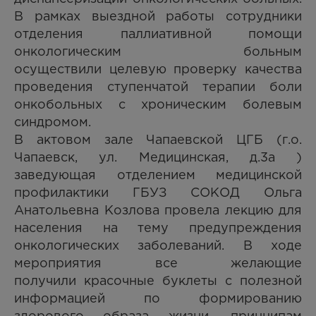
В рамках выездной работы сотрудники
отделения паллиативной помощи
онкологическим больным
осуществили целевую проверку качества
проведения ступенчатой терапии боли
онкобольных с хроническим болевым
синдромом.
В актовом зале Чапаевской ЦГБ (г.о.
Чапаевск, ул. Медицинская, д.3а )
заведующая отделением медицинской
профилактики ГБУЗ СОКОД Ольга
Анатольевна Козлова провела лекцию для
населения на тему предупреждения
онкологических заболеваний. В ходе
мероприятия все желающие
получили красочные буклеты с полезной
информацией по формированию