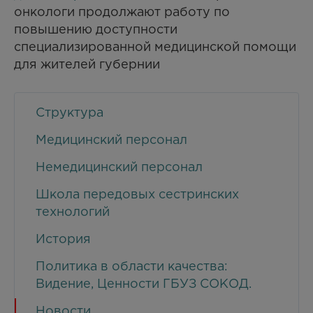
онкологи продолжают работу по
повышению доступности
специализированной медицинской помощи
для жителей губернии
Структура
Медицинский персонал
Немедицинский персонал
Школа передовых сестринских
технологий
История
Политика в области качества:
Видение, Ценности ГБУЗ СОКОД.
Новости