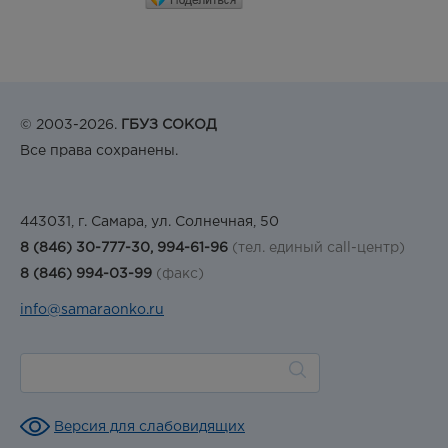
© 2003-2026.
ГБУЗ СОКОД
Все права сохранены.
443031, г. Самара, ул. Солнечная, 50
8 (846) 30-777-30, 994-61-96
(тел. единый call-центр)
8 (846) 994-03-99
(факс)
info@samaraonko.ru
Версия для слабовидящих