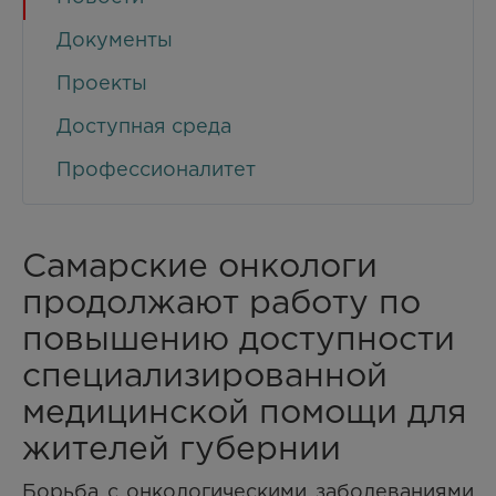
Документы
Проекты
Доступная среда
Профессионалитет
Самарские онкологи
продолжают работу по
повышению доступности
специализированной
медицинской помощи для
жителей губернии
Борьба с онкологическими заболеваниями