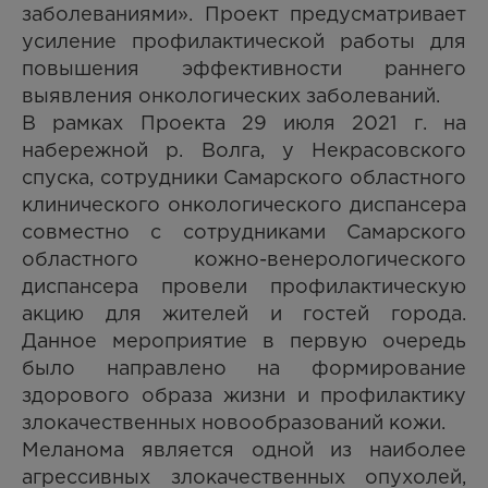
заболеваниями». Проект предусматривает
усиление профилактической работы для
повышения эффективности раннего
выявления онкологических заболеваний.
В рамках Проекта 29 июля 2021 г. на
набережной р. Волга, у Некрасовского
спуска, сотрудники Самарского областного
клинического онкологического диспансера
совместно с сотрудниками Самарского
областного кожно-венерологического
диспансера провели профилактическую
акцию для жителей и гостей города.
Данное мероприятие в первую очередь
было направлено на формирование
здорового образа жизни и профилактику
злокачественных новообразований кожи.
Меланома является одной из наиболее
агрессивных злокачественных опухолей,