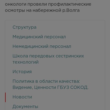
онкологи провели профилактические
осмотры на набережной р.Волга
Структура
Медицинский персонал
Немедицинский персонал
Школа передовых сестринских
технологий
История
Политика в области качества:
Видение, Ценности ГБУЗ СОКОД.
Новости
Документы