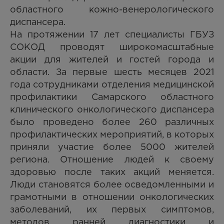
областного кожно-венерологического
диспансера.
На протяжении 17 лет специалисты ГБУЗ
СОКОД проводят широкомасштабные
акции для жителей и гостей города и
области. За первые шесть месяцев 2021
года сотрудниками отделения медицинской
профилактики Самарского областного
клинического онкологического диспансера
было проведено более 260 различных
профилактических мероприятий, в которых
приняли участие более 5000 жителей
региона. Отношение людей к своему
здоровью после таких акций меняется.
Люди становятся более осведомленными и
грамотными в отношении онкологических
заболеваний, их первых симптомов,
методов ранней диагностики и