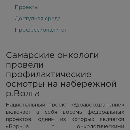
Проекты
Доступная среда
Профессионалитет
Самарские онкологи
провели
профилактические
осмотры на набережной
р.Волга
Национальный проект «Здравоохранение»
включает в себя восемь федеральных
проектов, одним из которых является
«Борьба с онкологическими