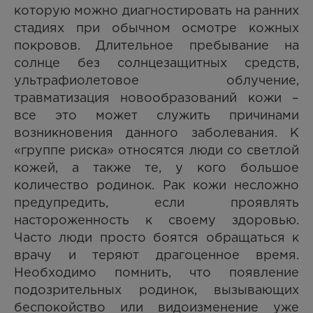
которую можно диагностировать на ранних
стадиях при обычном осмотре кожных
покровов. Длительное пребывание на
солнце без солнцезащитных средств,
ультрафиолетовое облучение,
травматизация новообразований кожи –
все это может служить причинами
возникновения данного заболевания. К
«группе риска» относятся люди со светлой
кожей, а также те, у кого большое
количество родинок. Рак кожи несложно
предупредить, если проявлять
настороженность к своему здоровью.
Часто люди просто боятся обращаться к
врачу и теряют драгоценное время.
Необходимо помнить, что появление
подозрительных родинок, вызывающих
беспокойство или видоизменение уже