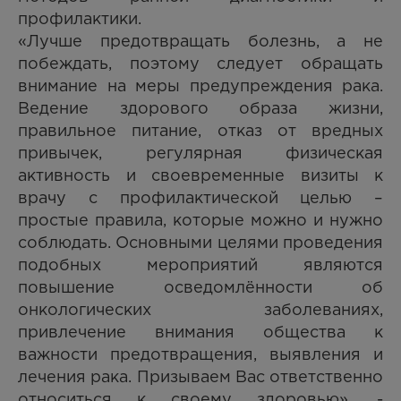
профилактики.
«Лучше предотвращать болезнь, а не
побеждать, поэтому следует обращать
внимание на меры предупреждения рака.
Ведение здорового образа жизни,
правильное питание, отказ от вредных
привычек, регулярная физическая
активность и своевременные визиты к
врачу с профилактической целью –
простые правила, которые можно и нужно
соблюдать. Основными целями проведения
подобных мероприятий являются
повышение осведомлённости об
онкологических заболеваниях,
привлечение внимания общества к
важности предотвращения, выявления и
лечения рака. Призываем Вас ответственно
относиться к своему здоровью», -