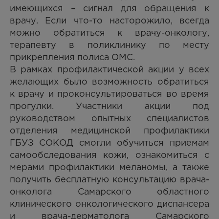
имеющихся – сигнал для обращения к
врачу. Если что-то насторожило, всегда
можно обратиться к врачу-онкологу,
терапевту в поликлинику по месту
прикрепления полиса ОМС.
В рамках профилактической акции у всех
желающих было возможность обратиться
к врачу и проконсультироваться во время
прогулки. Участники акции под
руководством опытных специалистов
отделения медицинской профилактики
ГБУЗ СОКОД смогли обучиться приемам
самообследования кожи, ознакомиться с
мерами профилактики меланомы, а также
получить бесплатную консультацию врача-
онколога Самарского областного
клинического онкологического диспансера
и врача-дерматолога Самарского