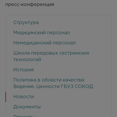
пресс-конференция
Структура
Медицинский персонал
Немедицинский персонал
Школа передовых сестринских
технологий
История
Политика в области качества:
Видение, Ценности ГБУЗ СОКОД.
Новости
Документы