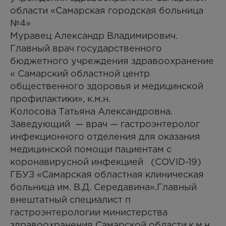
области «Самарская городская больница
№4»
Муравец Александр Владимирович.
Главный врач государственного
бюджетного учреждения здравоохранение
« Самарский областной центр
общественного здоровья и медицинской
профилактики», к.м.н.
Колосова Татьяна Александровна.
Заведующий — врач — гастроэнтеролог
инфекционного отделения для оказания
медицинской помощи пациентам с
коронавирусной инфекцией (COVID-19)
ГБУЗ «Самарская областная клиническая
больница им. В.Д. Середавина».Главный
внештатный специалист п
гастроэнтерологии министерства
здравоохранения Самарской области,к.м.н.