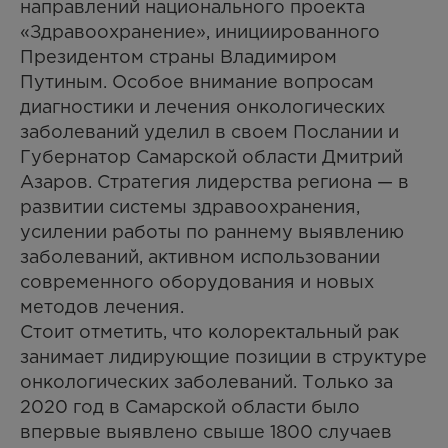
направлений национального проекта
«Здравоохранение», инициированного
Президентом страны Владимиром
Путиным. Особое внимание вопросам
диагностики и лечения онкологических
заболеваний уделил в своем Послании и
Губернатор Самарской области Дмитрий
Азаров. Стратегия лидерства региона — в
развитии системы здравоохранения,
усилении работы по раннему выявлению
заболеваний, активном использовании
современного оборудования и новых
методов лечения.
Стоит отметить, что колоректальный рак
занимает лидирующие позиции в структуре
онкологических заболеваний. Только за
2020 год в Самарской области было
впервые выявлено свыше 1800 случаев