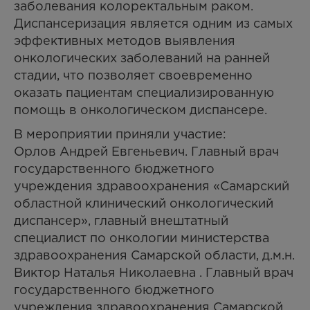
заболевания колоректальным раком.
Диспансеризация является одним из самых
эффективных методов выявления
онкологических заболеваний на ранней
стадии, что позволяет своевременно
оказать пациентам специализированную
помощь в онкологическом диспансере.
В мероприятии приняли участие:
Орлов Андрей Евгеньевич. Главный врач
государственного бюджетного
учреждения здравоохранения «Самарский
областной клинический онкологический
диспансер», главный внештатный
специалист по онкологии министерства
здравоохранения Самарской области, д.м.н.
Виктор Наталья Николаевна . Главный врач
государственного бюджетного
учреждения здравоохранения Самарской