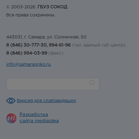
© 2003-2026.
ГБУЗ СОКОД
Все права сохранены.
443031, г. Самара, ул. Солнечная, 50
8 (846) 30-777-30, 994-61-96
(тел. единый call-центр)
8 (846) 994-03-99
(факс)
info@samaraonko.ru
Версия для слабовидящих
Разработка
сайта mediaidea