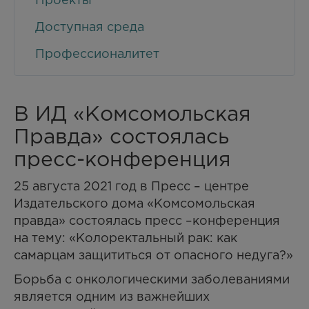
Проекты
Доступная среда
Профессионалитет
В ИД «Комсомольская
Правда» состоялась
пресс-конференция
25 августа 2021 год в Пресс – центре
Издательского дома «Комсомольская
правда» состоялась пресс –конференция
на тему: «Колоректальный рак: как
самарцам защититься от опасного недуга?»
Борьба с онкологическими заболеваниями
является одним из важнейших