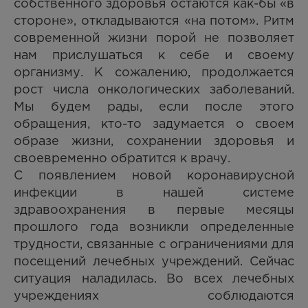
собственного здоровья остаются как-бы «в
стороне», откладываются «на потом». Ритм
современной жизни порой не позволяет
нам прислушаться к себе и своему
организму. К сожалению, продолжается
рост числа онкологических заболеваний.
Мы будем рады, если после этого
обращения, кто-то задумается о своем
образе жизни, сохранении здоровья и
своевременно обратится к врачу.
С появлением новой коронавирусной
инфекции в нашей системе
здравоохранения в первые месяцы
прошлого года возникли определенные
трудности, связанные с ограничениями для
посещений лечебных учреждений. Сейчас
ситуация наладилась. Во всех лечебных
учреждениях соблюдаются