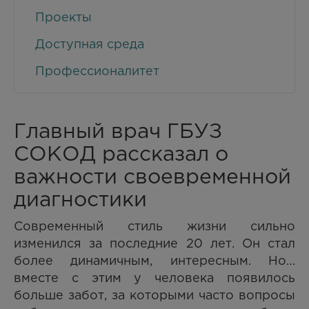
Проекты
Доступная среда
Профессионалитет
Главный врач ГБУЗ
СОКОД рассказал о
важности своевременной
диагностики
Современный стиль жизни сильно
изменился за последние 20 лет. Он стал
более динамичным, интересным. Но…
вместе с этим у человека появилось
больше забот, за которыми часто вопросы