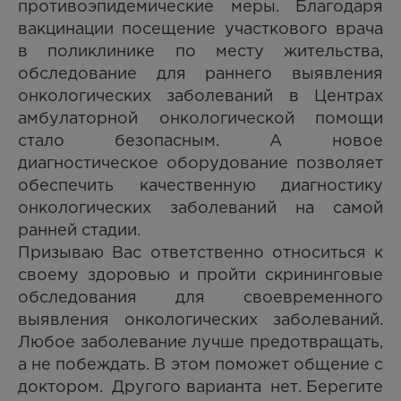
противоэпидемические меры. Благодаря
вакцинации посещение участкового врача
в поликлинике по месту жительства,
обследование для раннего выявления
онкологических заболеваний в Центрах
амбулаторной онкологической помощи
стало безопасным. А новое
диагностическое оборудование позволяет
обеспечить качественную диагностику
онкологических заболеваний на самой
ранней стадии.
Призываю Вас ответственно относиться к
своему здоровью и пройти скрининговые
обследования для своевременного
выявления онкологических заболеваний.
Любое заболевание лучше предотвращать,
а не побеждать. В этом поможет общение с
доктором. Другого варианта нет. Берегите