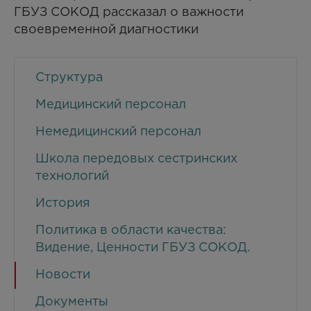
ГБУЗ СОКОД рассказал о важности
своевременной диагностики
Структура
Медицинский персонал
Немедицинский персонал
Школа передовых сестринских
технологий
История
Политика в области качества:
Видение, Ценности ГБУЗ СОКОД.
Новости
Документы