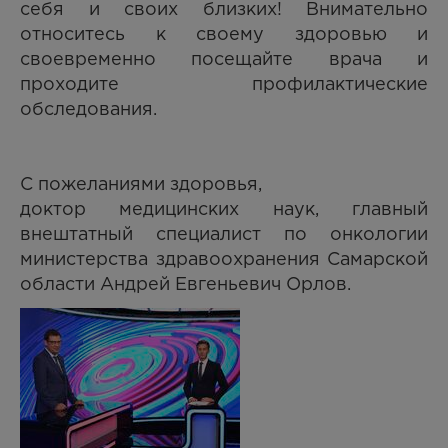
себя и своих близких! Внимательно
относитесь к своему здоровью и
своевременно посещайте врача и
проходите профилактические
обследования.
С пожеланиями здоровья,
доктор медицинских наук, главный
внештатный специалист по онкологии
министерства здравоохранения Самарской
области Андрей Евгеньевич Орлов.