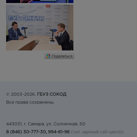
© 2003-2026.
ГБУЗ СОКОД
Все права сохранены.
443031, г. Самара, ул. Солнечная, 50
8 (846) 30-777-30, 994-61-96
(тел. единый call-центр)