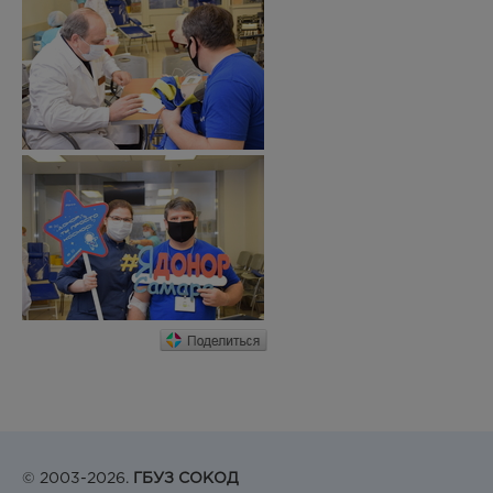
© 2003-2026.
ГБУЗ СОКОД