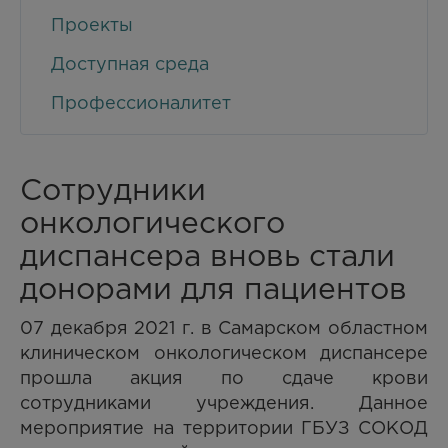
Проекты
Доступная среда
Профессионалитет
Сотрудники
онкологического
диспансера вновь стали
донорами для пациентов
07 декабря 2021 г. в Самарском областном
клиническом онкологическом диспансере
прошла акция по сдаче крови
сотрудниками учреждения. Данное
мероприятие на территории ГБУЗ СОКОД