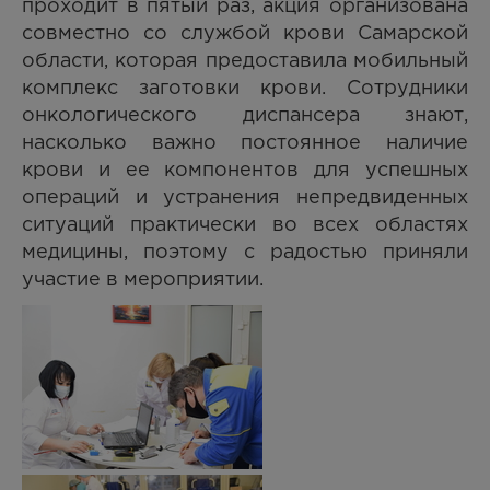
проходит в пятый раз, акция организована
совместно со службой крови Самарской
области, которая предоставила мобильный
комплекс заготовки крови. Сотрудники
онкологического диспансера знают,
насколько важно постоянное наличие
крови и ее компонентов для успешных
операций и устранения непредвиденных
ситуаций практически во всех областях
медицины, поэтому с радостью приняли
участие в мероприятии.