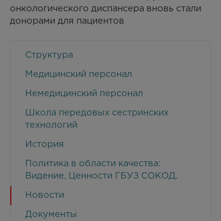
онкологического диспансера вновь стали
донорами для пациентов
Структура
Медицинский персонал
Немедицинский персонал
Школа передовых сестринских
технологий
История
Политика в области качества:
Видение, Ценности ГБУЗ СОКОД.
Новости
Документы