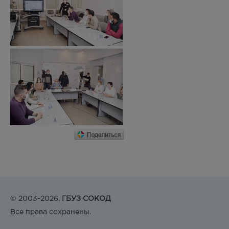
© 2003-2026.
ГБУЗ СОКОД
Все права сохранены.