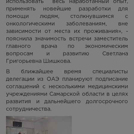
использовать весь наработанный опыт,
применять новейшие разработки для
помощи людям, столкнувшимся с
онкологическими заболеваниям, вне
зависимости от места их проживания», -
пояснила значимость встречи заместитель
главного врача по экономическим
вопросам и развитию Светлана
Григорьевна Шишкова.
В ближайшее время специалисты
делегации из ОАЭ планируют подписание
соглашений с несколькими медицинскими
учреждениями Самарской области в целях
развития и дальнейшего долгосрочного
сотрудничества.