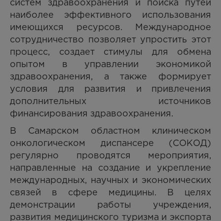
систем здравоохранения и поиска путей
наиболее эффективного использования
имеющихся ресурсов. Международное
сотрудничество позволяет упростить этот
процесс, создает стимулы для обмена
опытом в управлении экономикой
здравоохранения, а также формирует
условия для развития и привлечения
дополнительных источников
финансирования здравоохранения.
В Самарском областном клиническом
онкологическом диспансере (СОКОД)
регулярно проводятся мероприятия,
направленные на создание и укрепление
международных, научных и экономических
связей в сфере медицины. В целях
демонстрации работы учреждения,
развития медицинского туризма и экспорта