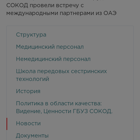
СОКОД провели встречу с
международными партнерами из ОАЭ
Структура
Медицинский персонал
Немедицинский персонал
Школа передовых сестринских
технологий
История
Политика в области качества:
Видение, Ценности ГБУЗ СОКОД.
Новости
Документы