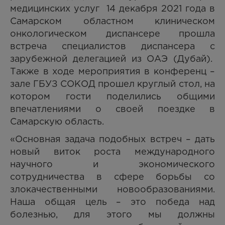
медицинских услуг 14 декабря 2021 года в
Самарском областном клиническом
онкологическом диспансере прошла
встреча специалистов диспансера с
зарубежной делегацией из ОАЭ (Дубай).
Также в ходе мероприятия в конференц –
зале ГБУЗ СОКОД прошел круглый стол, на
котором гости поделились общими
впечатлениями о своей поездке в
Самарскую область.
«Основная задача подобных встреч – дать
новый виток роста международного
научного и экономического
сотрудничества в сфере борьбы со
злокачественными новообразованиями.
Наша общая цель – это победа над
болезнью, для этого мы должны