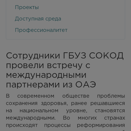
Проекты
Доступная среда
Профессионалитет
Сотрудники ГБУЗ СОКОД
провели встречу с
международными
партнерами из ОАЭ
В современном обществе проблемы
сохранения здоровья, ранее решавшиеся
на национальном уровне, становятся
международными. Во многих странах
происходят процессы реформирования