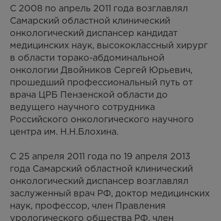
C 2008 по апрель 2011 года возглавлял
Самарский областной клинический
онкологический диспансер кандидат
медицинских наук, высококлассный хирург
в области торако-абдоминальной
онкологии Двойников Сергей Юрьевич,
прошедший профессиональный путь от
врача ЦРБ Пензенской области до
ведущего научного сотрудника
Российского онкологического научного
центра им. Н.Н.Блохина.
С 25 апреля 2011 года по 19 апреля 2013
года Самарский областной клинический
онкологический диспансер возглавлял
заслуженный врач РФ, доктор медицинских
наук, профессор, член Правления
урологического общества РФ, член