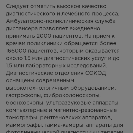
Следует отметить высокое качество
диагностического и лечебного процесса.
Амбулаторно-поликлиническая служба
диспансера позволяет ежедневно
принимать 2000 пациентов. На прием к
врачам поликлиники обращается более
166000 пациентов, которым оказывается
около 1.5 млн диагностических услуг и до
1.5 млн лабораторных исследований.
Диагностические отделения СОКОД
оснащены современным
высокотехнологичным оборудованием:
гастроскопы, фиброколоноскопы,
бронхоскопы, ультразвуковые аппараты,
компьютерные и магнитно-резонансные
томографы, рентгеновских аппаратов,
маммографы, гамма-камеры, аппараты для
фотодинамической диагностики и терапии