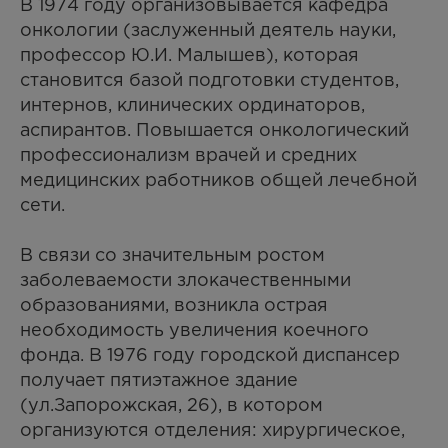
В 1974 году организовывается кафедра
онкологии (заслуженный деятель науки,
профессор Ю.И. Малышев), которая
становится базой подготовки студентов,
интернов, клинических ординаторов,
аспирантов. Повышается онкологический
профессионализм врачей и средних
медицинских работников общей лечебной
сети.
В связи со значительным ростом
заболеваемости злокачественными
образованиями, возникла острая
необходимость увеличения коечного
фонда. В 1976 году городской диспансер
получает пятиэтажное здание
(ул.Запорожская, 26), в котором
организуются отделения: хирургическое,