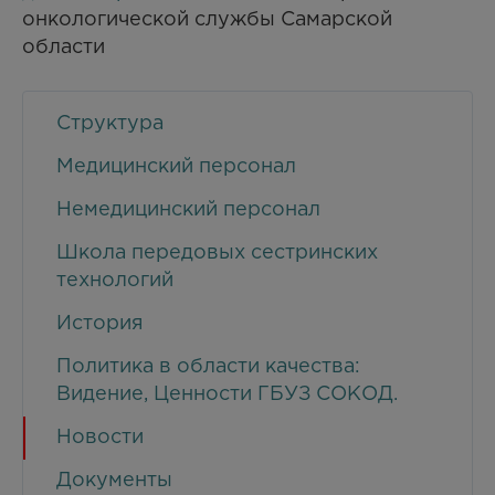
онкологической службы Cамарской
области
Структура
Медицинский персонал
Немедицинский персонал
Школа передовых сестринских
технологий
История
Политика в области качества:
Видение, Ценности ГБУЗ СОКОД.
Новости
Документы