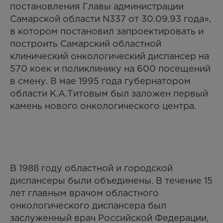
постановления Главы администрации
Самарской области N337 от 30.09.93 года»,
в котором постановил запроектировать и
построить Самарский областной
клинический онкологический диспансер на
570 коек и поликлинику на 600 посещений
в смену. В мае 1995 года губернатором
области К.А.Титовым был заложен первый
камень нового онкологического центра.
В 1988 году областной и городской
диспансеры были объединены. В течение 15
лет главным врачом областного
онкологического диспансера был
заслуженный врач Российской Федерации,