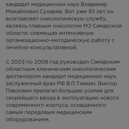
кандидат медицинских наук Владимир
Михайлович Сухарев. Вот уже 30 лет он
возглавляет онкологическую службу,
являясь главным онкологом МЗ Самарской
области, совмещая интенсивную
организационно-методическую работу с
лечебно-консультативной.
С 2003 по 2008 год руководил Самарским
областным клиническим онкологическим
диспансером кандидат медицинских наук,
заслуженный врач РФ В.П.Тявкин. Виктор
Павлович прилагал большие усилия для
скорейшего ввода в эксплуатацию нового
современного корпуса, оснащенного
самым передовым медицинским
оборудованием.