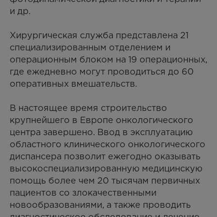
и др.
Хирургическая служба представлена 21
специализированным отделением и
операционным блоком на 19 операционных,
где ежедневно могут проводиться до 60
оперативных вмешательств.
В настоящее время строительство
крупнейшего в Европе онкологического
центра завершено. Ввод в эксплуатацию
областного клинического онкологического
диспансера позволит ежегодно оказывать
высокоспециализированную медицинскую
помощь более чем 20 тысячам первичных
пациентов со злокачественными
новообразованиями, а также проводить