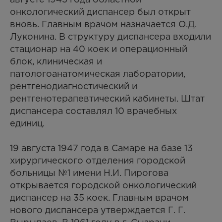
онкологический диспансер был открыт
вновь. Главным врачом назначается О.Д.
Луконина. В структуру диспансера входили
стационар на 40 коек и операционный
блок, клиническая и
патологоанатомическая лаборатории,
рентгенодиагностический и
рентгенотерапевтический кабинеты. Штат
диспансера составлял 10 врачебных
единиц.
19 августа 1947 года в Самаре на базе 13
хирургического отделения городской
больницы №1 имени Н.И. Пирогова
открывается городской онкологический
диспансер на 35 коек. Главным врачом
нового диспансера утверждается Г. Г.