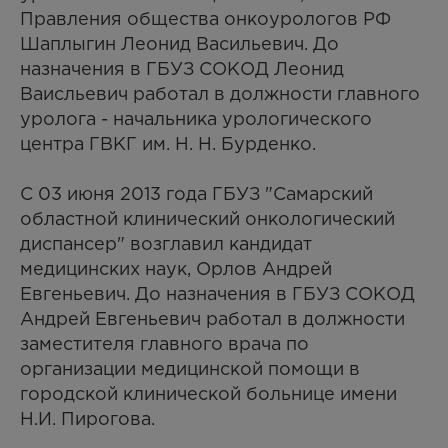
Правления общества онкоурологов РФ
Шаплыгин Леонид Васильевич. До
назначения в ГБУЗ СОКОД Леонид
Ваисльевич работал в должности главного
уролога - начальника урологического
центра ГВКГ им. Н. Н. Бурденко.
С 03 июня 2013 года ГБУЗ "Самарский
областной клинический онкологический
диспансер" возглавил кандидат
медицинских наук, Орлов Андрей
Евгеньевич. До назначения в ГБУЗ СОКОД
Андрей Евгеньевич работал в должности
заместителя главного врача по
организации медицинской помощи в
городской клинической больнице имени
Н.И. Пирогова.