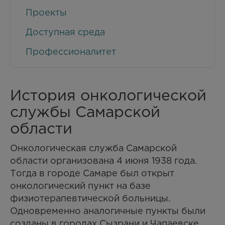
Проекты
Доступная среда
Профессионалитет
История онкологической
службы Cамарской
области
Онкологическая служба Самарской
области организована 4 июня 1938 года.
Тогда в городе Самаре был открыт
онкологический пункт на базе
физиотерапевтической больницы.
Одновременно аналогичные пункты были
созданы в городах Сызрани и Чапаевске.