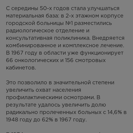
С середины 50-х годов стала улучшаться
материальная база: в 2-х этажном корпусе
городской больницы №1 разместились
радиологическое отделение и
консультативная поликлиника. Внедряется
комбинированное и комплексное лечение.
В 1967 году в области уже функционирует
66 онкологических и 156 смотровых
кабинетов.
Это позволило в значительной степени
увеличить охват населения
профилактическими осмотрами. В
результате удалось увеличить долю
радикально пролеченных больных с 14,6% в
1948 году до 62% в 1967 году.