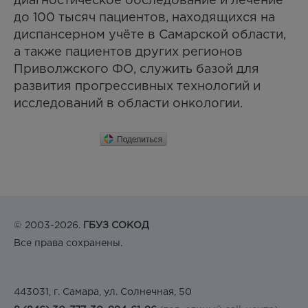
диагностическое обследование и лечение
до 100 тысяч пациентов, находящихся на
диспансерном учёте в Самарской области,
а также пациентов других регионов
Приволжского ФО, служить базой для
развития прогрессивных технологий и
исследований в области онкологии.
© 2003-2026.
ГБУЗ СОКОД
Все права сохранены.
443031, г. Самара, ул. Солнечная, 50