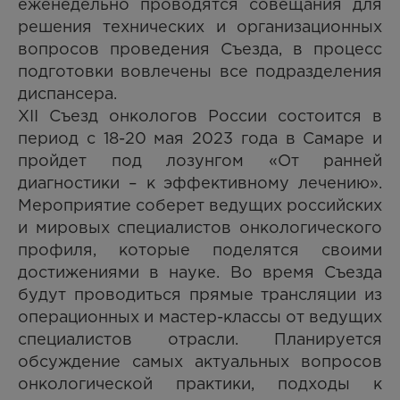
еженедельно проводятся совещания для
решения технических и организационных
вопросов проведения Съезда, в процесс
подготовки вовлечены все подразделения
диспансера.
XII Съезд онкологов России состоится в
период с 18-20 мая 2023 года в Самаре и
пройдет под лозунгом «От ранней
диагностики – к эффективному лечению».
Мероприятие соберет ведущих российских
и мировых специалистов онкологического
профиля, которые поделятся своими
достижениями в науке. Во время Съезда
будут проводиться прямые трансляции из
операционных и мастер-классы от ведущих
специалистов отрасли. Планируется
обсуждение самых актуальных вопросов
онкологической практики, подходы к