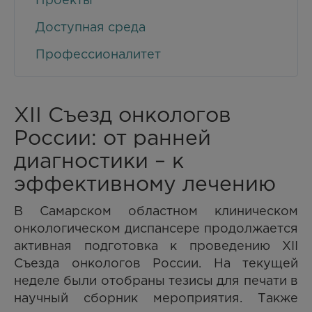
Проекты
Доступная среда
Профессионалитет
XII Съезд онкологов
России: от ранней
диагностики – к
эффективному лечению
В Самарском областном клиническом
онкологическом диспансере продолжается
активная подготовка к проведению XII
Съезда онкологов России. На текущей
неделе были отобраны тезисы для печати в
научный сборник мероприятия. Также