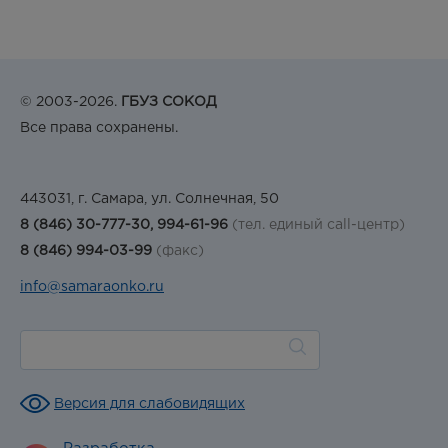
© 2003-2026.
ГБУЗ СОКОД
Все права сохранены.
443031, г. Самара, ул. Солнечная, 50
8 (846) 30-777-30, 994-61-96
(тел. единый call-центр)
8 (846) 994-03-99
(факс)
info@samaraonko.ru
Версия для слабовидящих