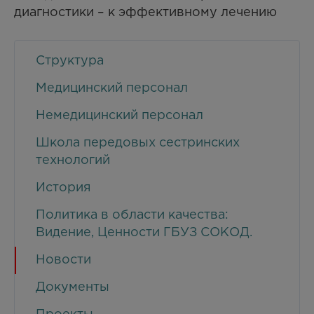
диагностики – к эффективному лечению
Структура
Медицинский персонал
Немедицинский персонал
Школа передовых сестринских
технологий
История
Политика в области качества:
Видение, Ценности ГБУЗ СОКОД.
Новости
Документы