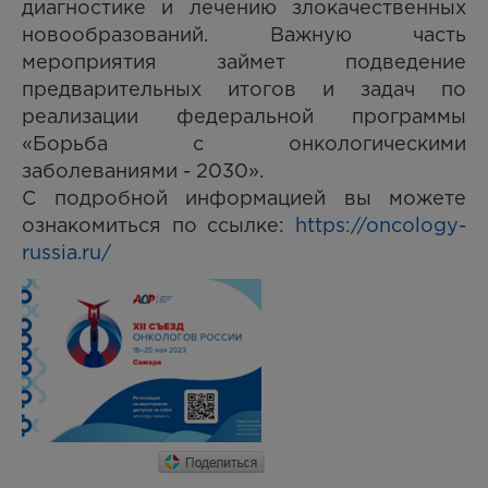
диагностике и лечению злокачественных
новообразований. Важную часть
мероприятия займет подведение
предварительных итогов и задач по
реализации федеральной программы
«Борьба с онкологическими
заболеваниями - 2030».
С подробной информацией вы можете
ознакомиться по ссылке:
https://oncology-
russia.ru/