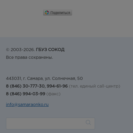
© 2003-2026.
ГБУЗ СОКОД
Все права сохранены.
443031, г. Самара, ул. Солнечная, 50
8 (846) 30-777-30, 994-61-96
(тел. единый call-центр)
8 (846) 994-03-99
(факс)
info@samaraonko.ru