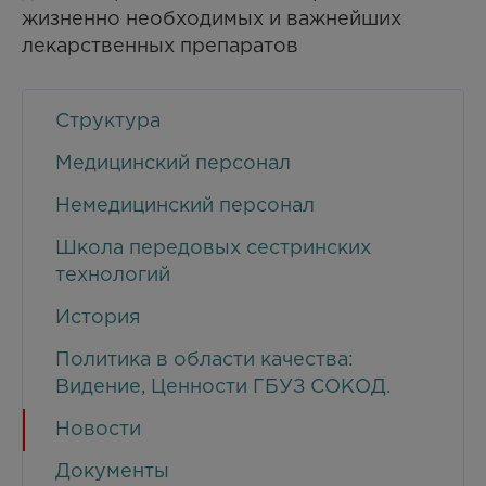
жизненно необходимых и важнейших
лекарственных препаратов
Структура
Медицинский персонал
Немедицинский персонал
Школа передовых сестринских
технологий
История
Политика в области качества:
Видение, Ценности ГБУЗ СОКОД.
Новости
Документы