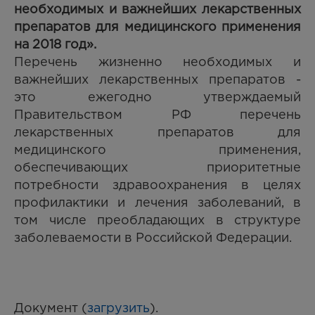
необходимых и важнейших лекарственных
препаратов для медицинского применения
на 2018 год».
Перечень жизненно необходимых и
важнейших лекарственных препаратов -
это ежегодно утверждаемый
Правительством РФ перечень
лекарственных препаратов для
медицинского применения,
обеспечивающих приоритетные
потребности здравоохранения в целях
профилактики и лечения заболеваний, в
том числе преобладающих в структуре
заболеваемости в Российской Федерации.
Документ (
загрузить
).