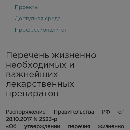
Проекты
Доступная среда
Профессионалитет
Перечень жизненно
необходимых и
важнейших
лекарственных
препаратов
Распоряжение Правительства РФ от
28.10.2017 N 2323-р
«Об утверждении перечня жизненно