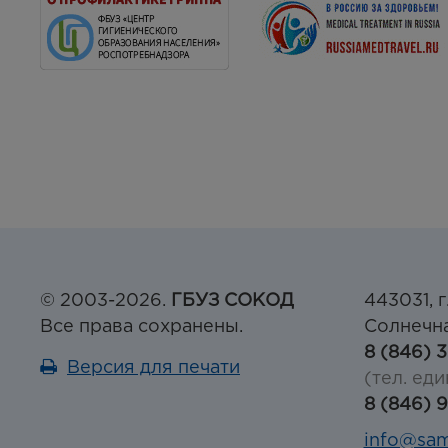
© 2003-2026.
ГБУЗ СОКОД
443031, г
Все права сохранены.
Солнечна
8 (846) 
Версия для печати
(тел. еди
8 (846) 
info@sam