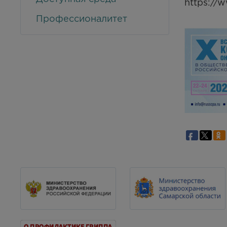
https://
Профессионалитет