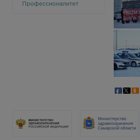
Профессионалитет