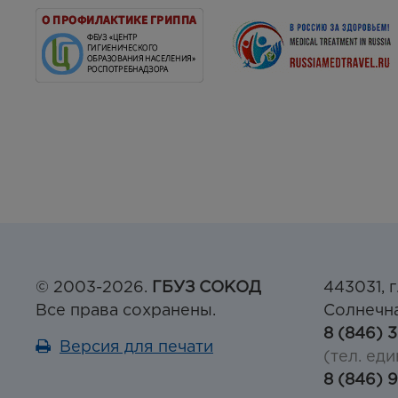
© 2003-2026.
ГБУЗ СОКОД
443031, г
Все права сохранены.
Солнечна
8 (846) 
Версия для печати
(тел. еди
8 (846) 