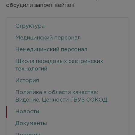
обсудили запрет вейпов
Структура
Медицинский персонал
Немедицинский персонал
Школа передовых сестринских
технологий
История
Политика в области качества:
Видение, Ценности ГБУЗ СОКОД.
Новости
Документы