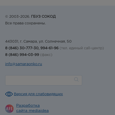
© 2003-2026.
ГБУЗ СОКОД
Все права сохранены.
443031, г. Самара, ул. Солнечная, 50
8 (846) 30-777-30, 994-61-96
(тел. единый call-центр)
8 (846) 994-03-99
(факс)
info@samaraonko.ru
Версия для слабовидящих
Разработка
сайта mediaidea