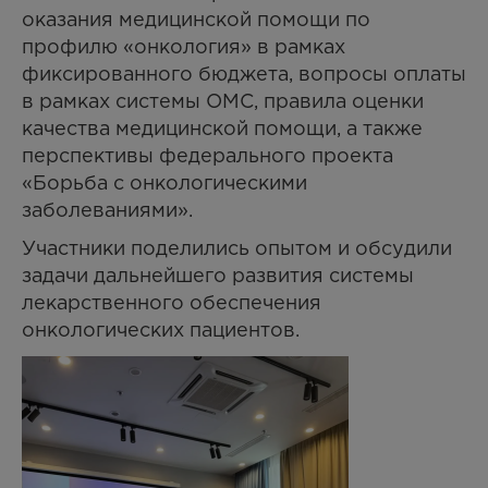
оказания медицинской помощи по
профилю «онкология» в рамках
фиксированного бюджета, вопросы оплаты
в рамках системы ОМС, правила оценки
качества медицинской помощи, а также
перспективы федерального проекта
«Борьба с онкологическими
заболеваниями».
Участники поделились опытом и обсудили
задачи дальнейшего развития системы
лекарственного обеспечения
онкологических пациентов.