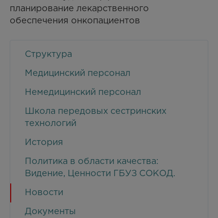
планирование лекарственного
обеспечения онкопациентов
Структура
Медицинский персонал
Немедицинский персонал
Школа передовых сестринских
технологий
История
Политика в области качества:
Видение, Ценности ГБУЗ СОКОД.
Новости
Документы