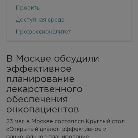
Проекты
Доступная среда
Профессионалитет
В Москве обсудили
эффективное
планирование
лекарственного
обеспечения
онкопациентов
23 мая в Москве состоялся Круглый стол
«Открытый диалог: эффективное и
рациональное планирование