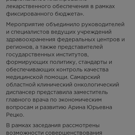
лекарственного обеспечения в рамках
фиксированного бюджета».
Мероприятие объединило руководителей
и специалистов ведущих учреждений
здравоохранения федеральных центров и
регионов, а также представителей
государственных институтов,
формирующих политику, стандарты и
обеспечивающих контроль качества
медицинской помощи. Самарский
областной клинический онкологический
диспансер представила заместитель
главного врача по экономическим
вопросам и развитию Арина Юрьевна
Рецко.
В рамках заседания рассмотрены
возможности совершенствования