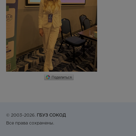
© 2003-2026.
ГБУЗ СОКОД
Все права сохранены.