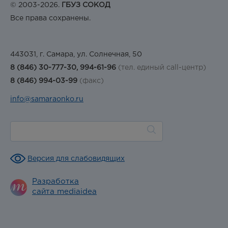
© 2003-2026.
ГБУЗ СОКОД
Все права сохранены.
443031, г. Самара, ул. Солнечная, 50
8 (846) 30-777-30, 994-61-96
(тел. единый call-центр)
8 (846) 994-03-99
(факс)
info@samaraonko.ru
Версия для слабовидящих
Разработка
сайта mediaidea