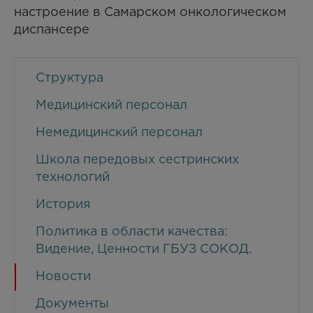
настроение в Самарском онкологическом
диспансере
Структура
Медицинский персонал
Немедицинский персонал
Школа передовых сестринских
технологий
История
Политика в области качества:
Видение, Ценности ГБУЗ СОКОД.
Новости
Документы