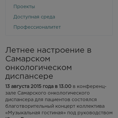
Проекты
Доступная среда
Профессионалитет
Летнее настроение в
Самарском
онкологическом
диспансере
13 августа 2015 года в 13.00
в конференц-
зале Самарского онкологического
диспансера для пациентов состоялся
благотворительный концерт коллектива
«Музыкальная гостиная» под руководством