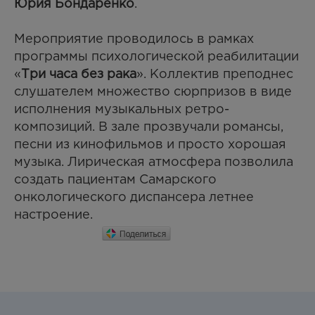
Юрия Бондаренко
.
Мероприятие проводилось в рамках
программы психологической реабилитации
«
Три часа без рака
». Коллектив преподнес
слушателем множество сюрпризов в виде
исполнения музыкальных ретро-
композиций. В зале прозвучали романсы,
песни из кинофильмов и просто хорошая
музыка. Лирическая атмосфера позволила
создать пациентам Самарского
онкологического диспансера летнее
настроение.