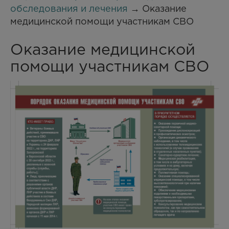
обследования и лечения
→ Оказание
медицинской помощи участникам СВО
Оказание медицинской
помощи участникам СВО