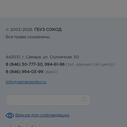
© 2003-2026.
ГБУЗ СОКОД
Все права сохранены.
443031, г. Самара, ул. Солнечная, 50
8 (846) 30-777-30, 994-61-96
(тел. единый call-центр)
8 (846) 994-03-99
(факс)
info@samaraonko.ru
Версия для слабовидящих