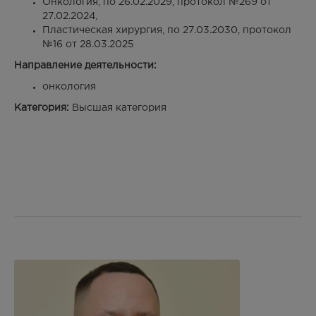
Онкология, по 26.02.2029, протокол №269 от
27.02.2024,
Пластическая хирургия, по 27.03.2030, протокол
№16 от 28.03.2025
Направление деятельности:
онкология
Категория:
Высшая категория