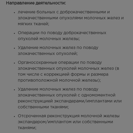
Направление деятельности:
лечение больных с доброкачественными и
злокачественными опухолями молочных желез и
мягких тканей;
Операции по поводу доброкачественных
опухолей молочных железы;
Удаление молочных желез по поводу
злокачественных опухолей;
Органосохранные операции по поводу
злокачественных опухолей молочных желез (в
том числе с коррекцией формы и размера
противоположной молочной железы);
Удаление молочных желез по поводу
злокачественных опухолей с одномоментной
реконструкцией экспандерами/имплантами или
собственными тканями;
Отсроченная реконструкция молочной железы
экспандером/имплантом или собственными
тканями;