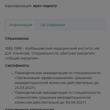
Квалификация:
врач-педиатр
Информация
Об отделении
Образование
:
1982-1988 - Куйбышевский медицинский институт им.
Д.И. Ульянова. Специальность «Детская хирургия»,
«Общая хирургия».
Сертификаты
:
Периодическая аккредитация по специальности
«Организация здравоохранения» (решение
аккредитационной комиссии действительно до
23.03.2027);
Периодическая аккредитация по специальности
«Онкология» (решение аккредитационной
комиссии действительно до 30.08.2027)
Направление деятельности: