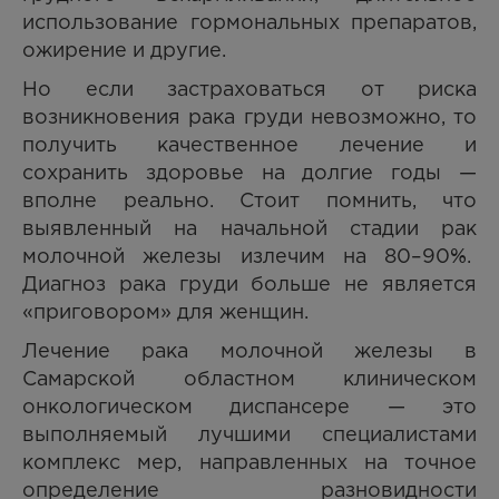
использование гормональных препаратов,
ожирение и другие.
Но если застраховаться от риска
возникновения рака груди невозможно, то
получить качественное лечение и
сохранить здоровье на долгие годы —
вполне реально. Стоит помнить, что
выявленный на начальной стадии рак
молочной железы излечим на 80–90%.
Диагноз рака груди больше не является
«приговором» для женщин.
Лечение рака молочной железы в
Самарской областном клиническом
онкологическом диспансере — это
выполняемый лучшими специалистами
комплекс мер, направленных на точное
определение разновидности