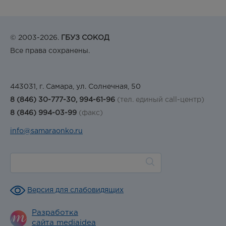
© 2003-2026.
ГБУЗ СОКОД
Все права сохранены.
443031, г. Самара, ул. Солнечная, 50
8 (846) 30-777-30, 994-61-96
(тел. единый call-центр)
8 (846) 994-03-99
(факс)
info@samaraonko.ru
Версия для слабовидящих
Разработка
сайта mediaidea