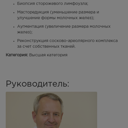
Биопсия сторожевого лимфоузла;
Масторедукция (уменьшение размера и
улучшение формы молочных желез);
Аугментация (увеличение размера молочных
желез);
Реконструкция сосково-ареолярного комплекса
за счет собственных тканей.
Категория:
Высшая категория
Руководитель: