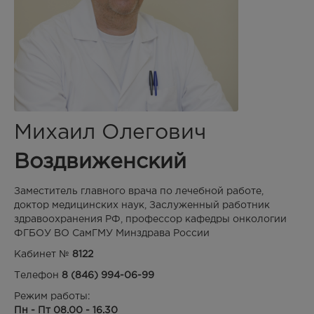
Михаил Олегович
Воздвиженский
Заместитель главного врача по лечебной работе,
доктор медицинских наук, Заслуженный работник
здравоохранения РФ, профессор кафедры онкологии
ФГБОУ ВО СамГМУ Минздрава России
Кабинет №
8122
Телефон
8 (846) 994-06-99
Режим работы:
Пн - Пт 08.00 - 16.30