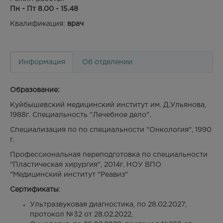
Пн - Пт 8.00 - 15.48
Квалификация:
врач
Информация
Об отделении
Образование:
Куйбышевский медицинский институт им. Д.Ульянова,
1988г. Специальность "Лечебное дело".
Специализация по по специальности "Онкология", 1990
г.
Профессиональная переподготовка по специальности
"Пластическая хирургия", 2014г. НОУ ВПО
"Медицинский институт "Реавиз"
Сертификаты
:
Ультразвуковая диагностика, по 28.02.2027,
протокол №32 от 28.02.2022,