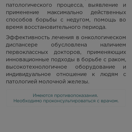
патологического процесса, выявление и
применение максимально действенных
способов борьбы с недугом, помощь во
время восстановительного периода.
Эффективность лечения в онкологическом
диспансере обусловлена наличием
первоклассных докторов, применяющих
инновационные подходы в борьбе с раком,
высокотехнологичное оборудование и
индивидуальное отношение к людям с
патологией молочной железы.