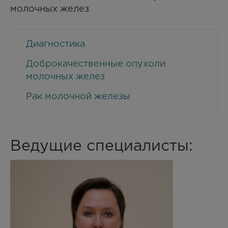
молочных желез
Диагностика
Доброкачественные опухоли
молочных желез
Рак молочной железы
Ведущие специалисты: