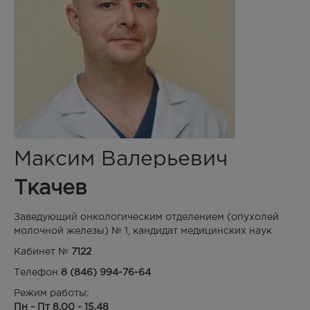
Максим Валерьевич
Ткачев
Заведующий онкологическим отделением (опухолей
молочной железы) № 1, кандидат медицинских наук
Кабинет №
7122
Телефон
8 (846) 994-76-64
Режим работы:
Пн - Пт 8.00 - 15.48