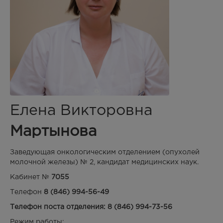
Елена Викторовна
Мартынова
Заведующая онкологическим отделением (опухолей
молочной железы) № 2, кандидат медицинских наук.
Кабинет №
7055
Телефон
8 (846) 994-56-49
Телефон поста отделения: 8 (846) 994-73-56
Режим работы: