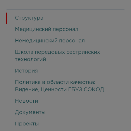
Структура
Медицинский персонал
Немедицинский персонал
Школа передовых сестринских
технологий
История
Политика в области качества:
Видение, Ценности ГБУЗ СОКОД.
Новости
Документы
Проекты