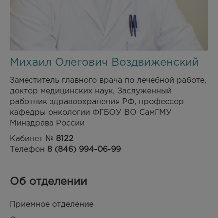
Михаил Олегович Воздвиженский
Заместитель главного врача по лечебной работе,
доктор медицинских наук, Заслуженный
работник здравоохранения РФ, профессор
кафедры онкологии ФГБОУ ВО СамГМУ
Минздрава России
Кабинет №
8122
Телефон
8 (846) 994-06-99
Об отделении
Приемное отделение