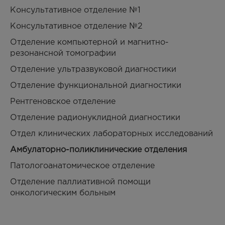
Консультативное отделение №1
Консультативное отделение №2
Отделение компьютерной и магнитно-
резонансной томографии
Отделение ультразвуковой диагностики
Отделение функциональной диагностики
Рентгеновское отделение
Отделение радионуклидной диагностики
Отдел клинических лабораторных исследований
Амбулаторно-поликлинические отделения
Патологоанатомическое отделение
Отделение паллиативной помощи
онкологическим больным