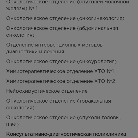
Онкологическое отделение (опухолей молочной
железы) № 1
Онкологическое отделение (онкогинекология)
Онкологическое отделение (абдоминальная
онкология)
Отделение интервенционных методов
диагностики и лечения
Онкологическое отделение (онкоурология)
Химиотерапевтическое отделение ХТО №1
Химиотерапевтическое отделение ХТО №2
Нейрохирургическое отделение
Онкологическое отделение (торакальная
онкология)
Онкологическое отделение (опухоли головы,
шеи)
Консультативно-диагностическая поликлиника