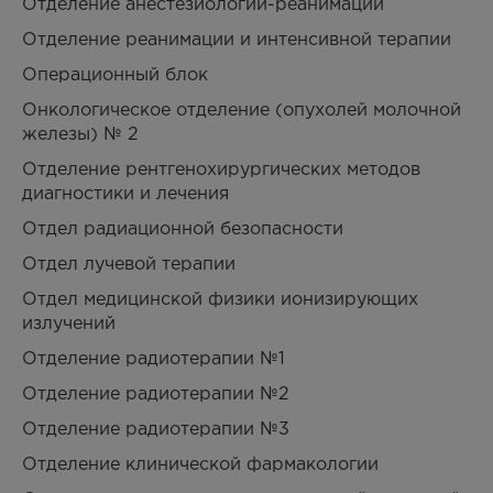
Отделение анестезиологии-реанимации
Отделение реанимации и интенсивной терапии
Операционный блок
Онкологическое отделение (опухолей молочной
железы) № 2
Отделение рентгенохирургических методов
диагностики и лечения
Отдел радиационной безопасности
Отдел лучевой терапии
Отдел медицинской физики ионизирующих
излучений
Отделение радиотерапии №1
Отделение радиотерапии №2
Отделение радиотерапии №3
Отделение клинической фармакологии