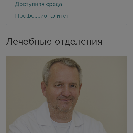
Доступная среда
Профессионалитет
Лечебные отделения