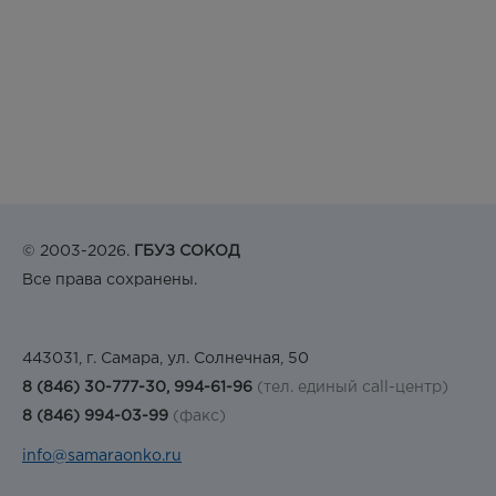
© 2003-2026.
ГБУЗ СОКОД
Все права сохранены.
443031, г. Самара, ул. Солнечная, 50
8 (846) 30-777-30, 994-61-96
(тел. единый call-центр)
8 (846) 994-03-99
(факс)
info@samaraonko.ru