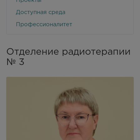
Проекты
Доступная среда
Профессионалитет
Отделение радиотерапии
№ 3