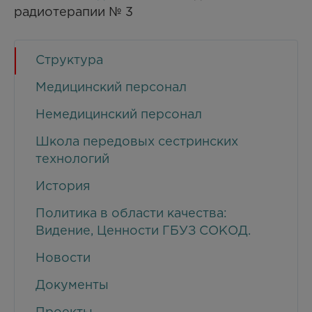
радиотерапии № 3
Структура
Медицинский персонал
Немедицинский персонал
Школа передовых сестринских
технологий
История
Политика в области качества:
Видение, Ценности ГБУЗ СОКОД.
Новости
Документы