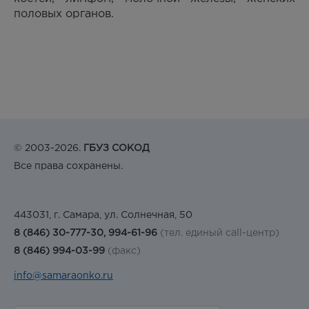
половых органов.
© 2003-2026.
ГБУЗ СОКОД
Все права сохранены.
443031, г. Самара, ул. Солнечная, 50
8 (846) 30-777-30, 994-61-96
(тел. единый call-центр)
8 (846) 994-03-99
(факс)
info@samaraonko.ru