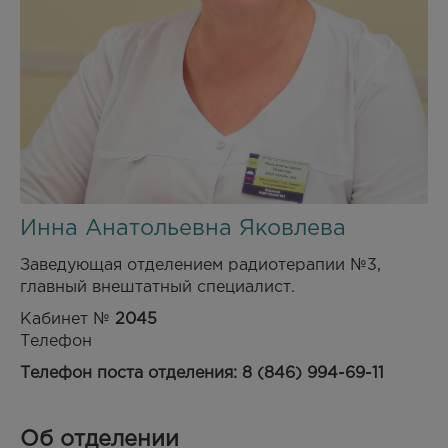
Инна Анатольевна Яковлева
Заведующая отделением радиотерапии №3,
главный внештатный специалист.
Кабинет №
2045
Телефон
Телефон поста отделения: 8 (846) 994-69-11
Об отделении