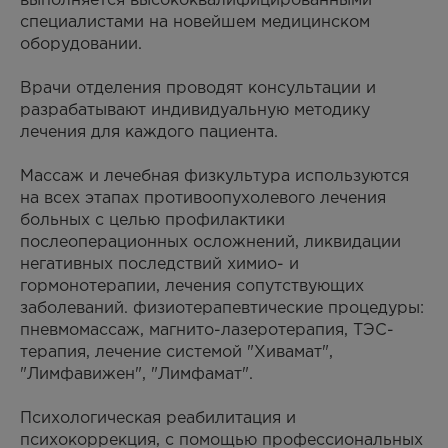
выполняется высококвалифицированными
специалистами на новейшем медицинском
оборудовании.
Врачи отделения проводят консультации и
разрабатывают индивидуальную методику
лечения для каждого пациента.
Массаж и лечебная физкультура используются
на всех этапах противоопухолевого лечения
больных с целью профилактики
послеоперационных осложнений, ликвидации
негативных последствий химио- и
гормонотерапии, лечения сопутствующих
заболеваний. физиотерапевтические процедуры:
пневмомассаж, магнито-лазеротерапия, ТЭС-
терапия, лечение системой "Хивамат",
"Лимфавижен", "Лимфамат".
Психологическая реабилитация и
психокоррекция, с помощью профессиональных