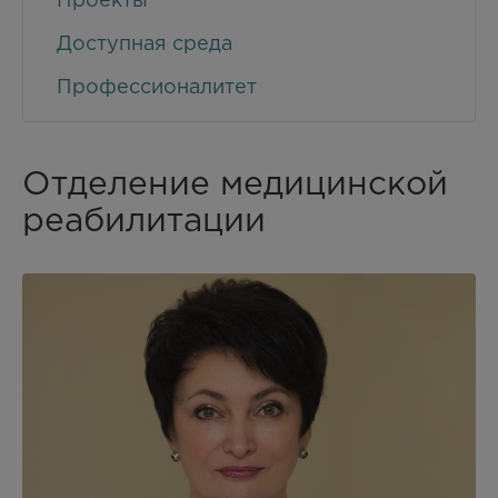
Проекты
Доступная среда
Профессионалитет
Отделение медицинской
реабилитации