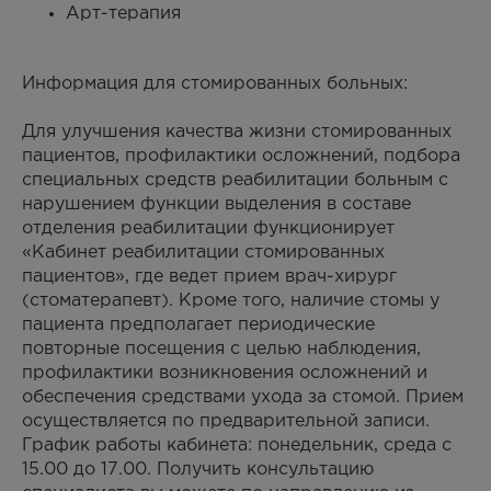
Арт-терапия
Информация для стомированных больных:
Для улучшения качества жизни стомированных
пациентов, профилактики осложнений, подбора
специальных средств реабилитации больным с
нарушением функции выделения в составе
отделения реабилитации функционирует
«Кабинет реабилитации стомированных
пациентов», где ведет прием врач-хирург
(стоматерапевт). Кроме того, наличие стомы у
пациента предполагает периодические
повторные посещения с целью наблюдения,
профилактики возникновения осложнений и
обеспечения средствами ухода за стомой. Прием
осуществляется по предварительной записи.
График работы кабинета: понедельник, среда с
15.00 до 17.00. Получить консультацию