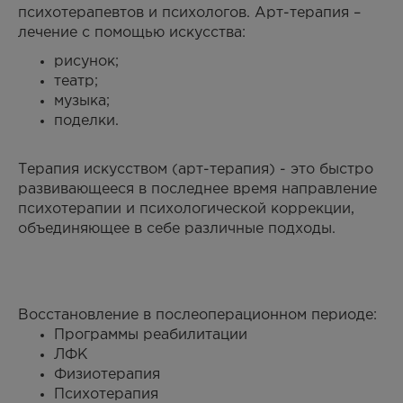
психотерапевтов и психологов. Арт-терапия –
лечение с помощью искусства:
рисунок;
театр;
музыка;
поделки.
Терапия искусством (арт-терапия) - это быстро
развивающееся в последнее время направление
психотерапии и психологической коррекции,
объединяющее в себе различные подходы.
Восстановление в послеоперационном периоде:
Программы реабилитации
ЛФК
Физиотерапия
Психотерапия