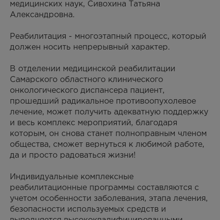
медицинских наук, Сивохина Татьяна
Александровна.
Реабилитация - многоэтапный процесс, который
должен носить непрерывный характер.
В отделении медицинской реабилитации
Самарского областного клинического
онкологического диспансера пациент,
прошедший радикальное противоопухолевое
лечение, может получить адекватную поддержку
и весь комплекс мероприятий, благодаря
которым, он снова станет полноправным членом
общества, сможет вернуться к любимой работе,
да и просто радоваться жизни!
Индивидуальные комплексные
реабилитационные программы составляются с
учетом особенности заболевания, этапа лечения,
безопасности используемых средств и