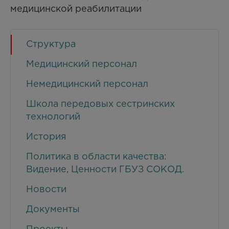
медицинской реабилитации
Структура
Медицинский персонал
Немедицинский персонал
Школа передовых сестринских
технологий
История
Политика в области качества:
Видение, Ценности ГБУЗ СОКОД.
Новости
Документы