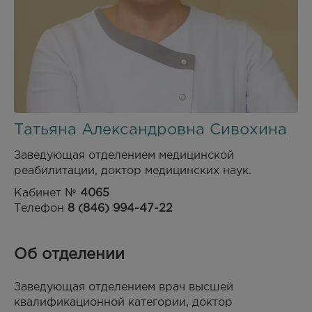
Татьяна Александровна Сивохина
Заведующая отделением медицинской
реабилитации, доктор медицинских наук.
Кабинет №
4065
Телефон
8 (846) 994-47-22
Об отделении
Заведующая отделением врач высшей
квалификационной категории, доктор