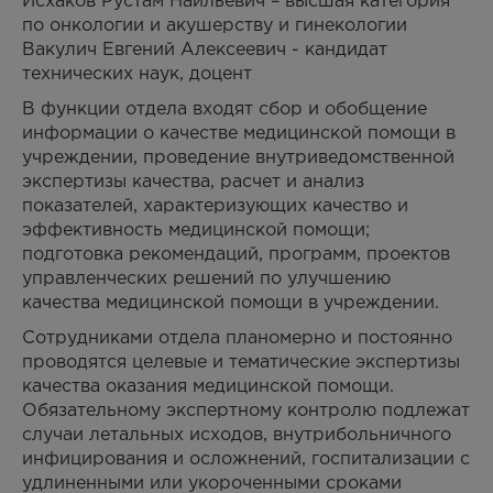
Исхаков Рустам Наильевич – высшая категория
по онкологии и акушерству и гинекологии
Вакулич Евгений Алексеевич - кандидат
технических наук, доцент
В функции отдела входят сбор и обобщение
информации о качестве медицинской помощи в
учреждении, проведение внутриведомственной
экспертизы качества, расчет и анализ
показателей, характеризующих качество и
эффективность медицинской помощи;
подготовка рекомендаций, программ, проектов
управленческих решений по улучшению
качества медицинской помощи в учреждении.
Сотрудниками отдела планомерно и постоянно
проводятся целевые и тематические экспертизы
качества оказания медицинской помощи.
Обязательному экспертному контролю подлежат
случаи летальных исходов, внутрибольничного
инфицирования и осложнений, госпитализации с
удлиненными или укороченными сроками