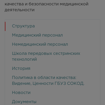
качества и безопасности медицинской
деятельности
Структура
Медицинский персонал
Немедицинский персонал
Школа передовых сестринских
технологий
История
Политика в области качества:
Видение, Ценности ГБУЗ СОКОД.
Новости
Документы