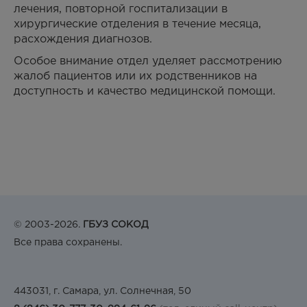
лечения, повторной госпитализации в
хирургические отделения в течение месяца,
расхождения диагнозов.
Особое внимание отдел уделяет рассмотрению
жалоб пациентов или их родственников на
доступность и качество медицинской помощи.
© 2003-2026.
ГБУЗ СОКОД
Все права сохранены.
443031, г. Самара, ул. Солнечная, 50