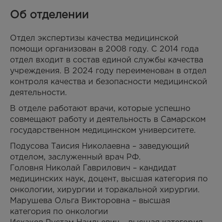
Об отделении
Отдел экспертизы качества медицинской
помощи организован в 2008 году. С 2014 года
отдел входит в состав единой службы качества
учреждения. В 2024 году переименован в отдел
контроля качества и безопасности медицинской
деятельности.
В отделе работают врачи, которые успешно
совмещают работу и деятельность в Самарском
государственном медицинском университете.
Подусова Таисия Николаевна – заведующий
отделом, заслуженный врач РФ.
Головня Николай Гаврилович – кандидат
медицинских наук, доцент, высшая категория по
онкологии, хирургии и торакальной хирургии.
Марушева Ольга Викторовна – высшая
категория по онкологии