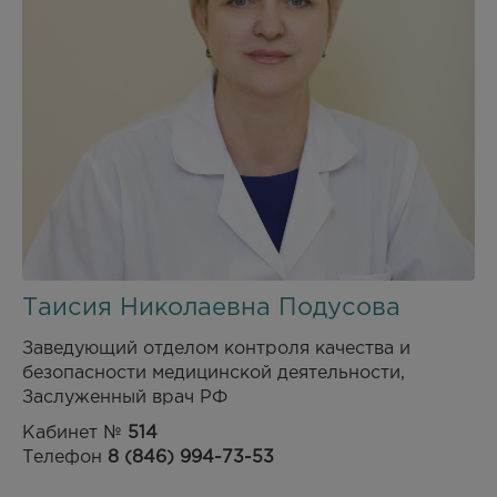
Таисия Николаевна Подусова
Заведующий отделом контроля качества и
безопасности медицинской деятельности,
Заслуженный врач РФ
Кабинет №
514
Телефон
8 (846) 994-73-53