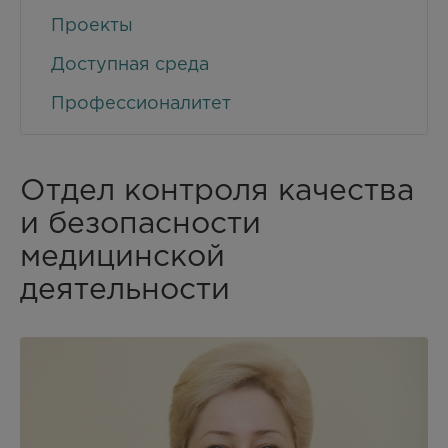
Проекты
Доступная среда
Профессионалитет
Отдел контроля качества
и безопасности
медицинской
деятельности