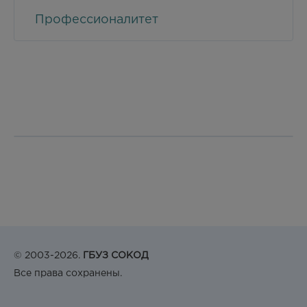
Профессионалитет
© 2003-2026.
ГБУЗ СОКОД
Все права сохранены.