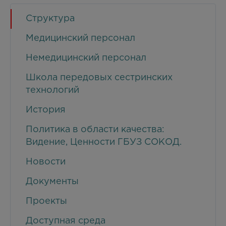
Структура
Медицинский персонал
Немедицинский персонал
Школа передовых сестринских
технологий
История
Политика в области качества:
Видение, Ценности ГБУЗ СОКОД.
Новости
Документы
Проекты
Доступная среда