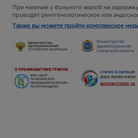
При наличии у больного жалоб на задержк
проводят рентгенологическое или эндоско
Также вы можете пройти комплексное мед