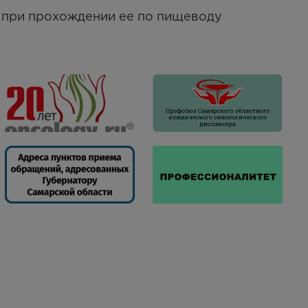
 при прохождении ее по пищеводу