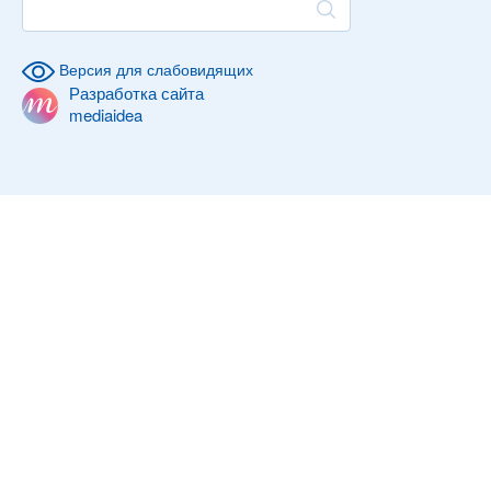
Версия для слабовидящих
Разработка сайта
mediaidea