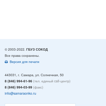
© 2003-2022.
ГБУЗ СОКОД
Все права сохранены.
Версия для печати
443031, г. Самара, ул. Солнечная, 50
8 (846) 994-61-96
(тел. единый call-центр)
8 (846) 994-03-99
(факс)
info@samaraonko.ru