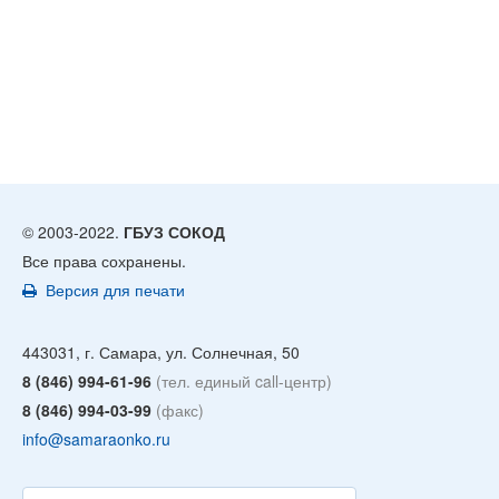
© 2003-2022.
ГБУЗ СОКОД
Все права сохранены.
Версия для печати
443031, г. Самара, ул. Солнечная, 50
8 (846) 994-61-96
(тел. единый call-центр)
8 (846) 994-03-99
(факс)
info@samaraonko.ru