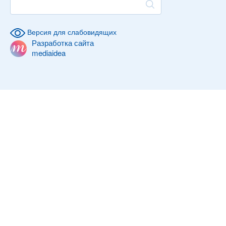
Версия для слабовидящих
Разработка сайта
mediaidea