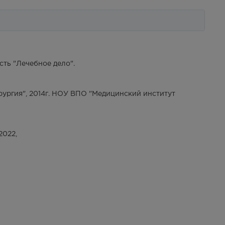
ть "Лечебное дело".
ургия", 2014г. НОУ ВПО "Медицинский институт
2022,