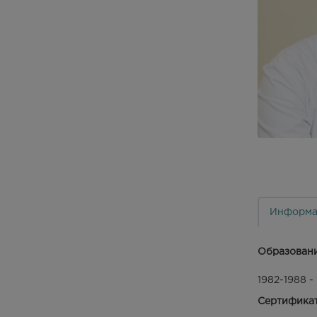
Информа
Образован
1982-1988 
Сертифика