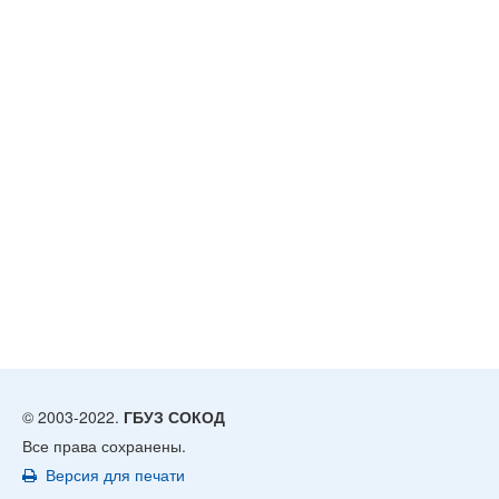
© 2003-2022.
ГБУЗ СОКОД
Все права сохранены.
Версия для печати