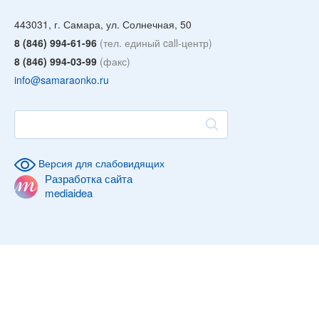
443031, г. Самара, ул. Солнечная, 50
8 (846) 994-61-96
(тел. единый call-центр)
8 (846) 994-03-99
(факс)
info@samaraonko.ru
Версия для слабовидящих
Разработка сайта
mediaidea