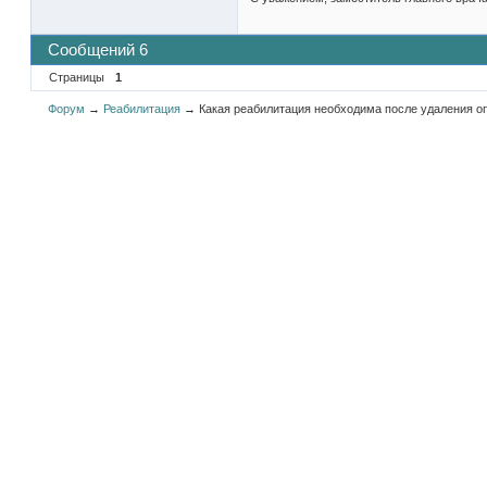
Сообщений 6
Страницы
1
Форум
→
Реабилитация
→
Какая реабилитация необходима после удаления о