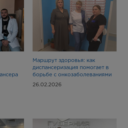
Маршрут здоровья: как
диспансеризация помогает в
пансера
борьбе с онкозаболеваниями
26.02.2026