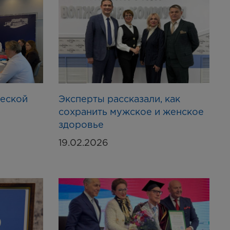
еской
Эксперты рассказали, как
сохранить мужское и женское
здоровье
19.02.2026