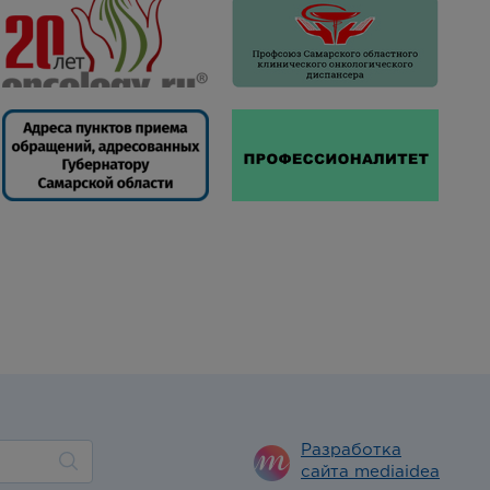
Разработка
сайта mediaidea