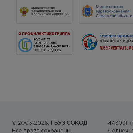
© 2003-2026.
ГБУЗ СОКОД
443031, г
Все права сохранены.
Солнечна