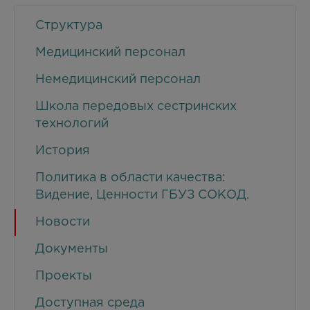
Структура
Медицинский персонал
Немедицинский персонал
Школа передовых сестринских
технологий
История
Политика в области качества:
Видение, Ценности ГБУЗ СОКОД.
Новости
Документы
Проекты
Доступная среда