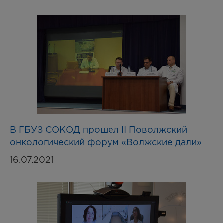
В ГБУЗ СОКОД прошел II Поволжский
онкологический форум «Волжские дали»
16.07.2021