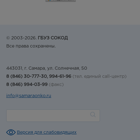
© 2003-2026.
ГБУЗ СОКОД
Все права сохранены.
443031, г. Самара, ул. Солнечная, 50
8 (846) 30-777-30, 994-61-96
(тел. единый call-центр)
8 (846) 994-03-99
(факс)
info@samaraonko.ru
Версия для слабовидящих