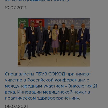
10.07.2021
Специалисты ГБУЗ СОКОД принимают
участие в Российской конференции с
международным участием «Онкология 21
века. Инновации медицинской науки в
практическом здравоохранении».
09.07.2021