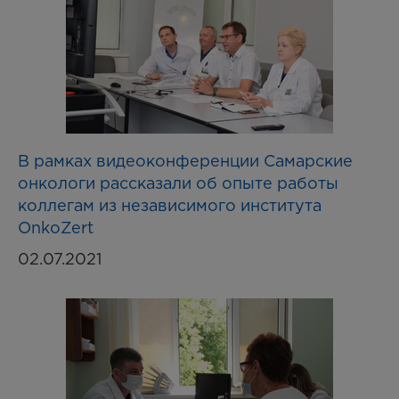
В рамках видеоконференции Самарские
онкологи рассказали об опыте работы
коллегам из независимого института
OnkoZert
02.07.2021