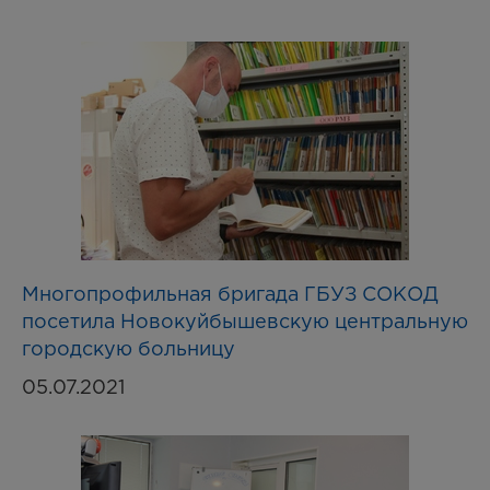
Многопрофильная бригада ГБУЗ СОКОД
посетила Новокуйбышевскую центральную
городскую больницу
05.07.2021