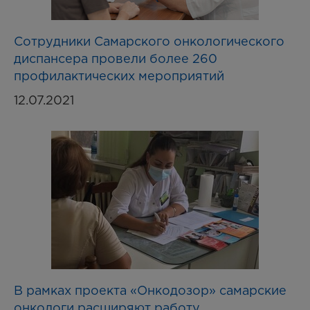
Cотрудники Cамарского онкологического
диспансера провели более 260
профилактических мероприятий
12.07.2021
В рамках проекта «Онкодозор» самарские
онкологи расширяют работу