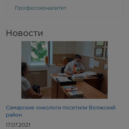
Профессионалитет
Новости
Самарские онкологи посетили Волжский
район
17.07.2021