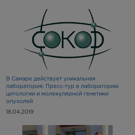
В Самаре действует уникальная
лаборатория. Пресс-тур в лабораторию
цитологии и молекулярной генетики
опухолей
18.04.2019