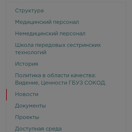
Структура
Медицинский персонал
Немедицинский персонал
Школа передовых сестринских
технологий
История
Политика в области качества:
Видение, Ценности ГБУЗ СОКОД.
Новости
Документы
Проекты
Доступная среда