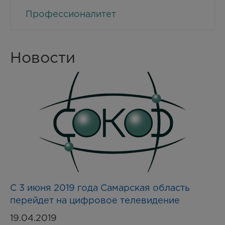
Профессионалитет
Новости
С 3 июня 2019 года Самарская область
перейдет на цифровое телевидение
19.04.2019