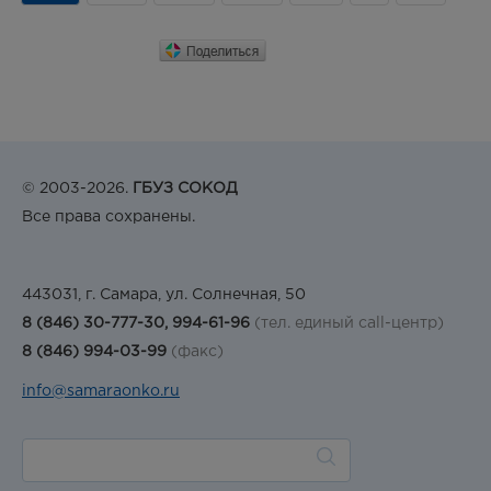
© 2003-2026.
ГБУЗ СОКОД
Все права сохранены.
443031, г. Самара, ул. Солнечная, 50
8 (846) 30-777-30, 994-61-96
(тел. единый call-центр)
8 (846) 994-03-99
(факс)
info@samaraonko.ru