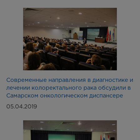
Современные направления в диагностике и
лечении колоректального рака обсудили в
Самарском онкологическом диспансере
05.04.2019