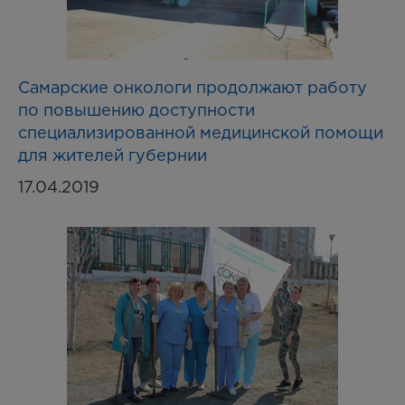
Самарские онкологи продолжают работу
по повышению доступности
специализированной медицинской помощи
для жителей губернии
17.04.2019